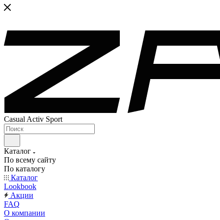
Casual Activ Sport
Каталог
По всему сайту
По каталогу
Каталог
Lookbook
Акции
FAQ
О компании