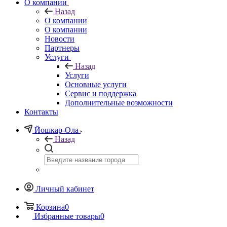
О компании
Назад
О компании
О компании
Новости
Партнеры
Услуги
Назад
Услуги
Основные услуги
Сервис и поддержка
Дополнительные возможности
Контакты
Йошкар-Ола
Назад
Личный кабинет
Корзина
0
Избранные товары
0