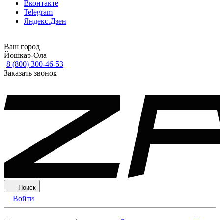
Вконтакте
Telegram
Яндекс.Дзен
Ваш город
Йошкар-Ола
8 (800) 300-46-53
Заказать звонок
Поиск
Войти
+