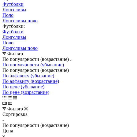
Футболки
Лонгсливы
Поло
Лонгсливы поло
Футболки:
Футболки
Лонгсливы
Поло
Лонгсливы поло
Фильтр
По популярности (возрастание)
По популярности (убывание)
По популярности (возрастание)
По алфавиту (убывание)
По алфавиту (возрастание)
По цене (убывание)
По цене (возрастание)
Фильтр
Сортировка
По популярности (возрастание)
Цена