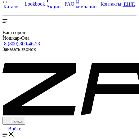
О
Lookbook
FAQ
Контакты
ЕЩЕ
Каталог
Акции
компании
Ваш город
Йошкар-Ола
8 (800) 300-46-53
Заказать звонок
Поиск
Войти