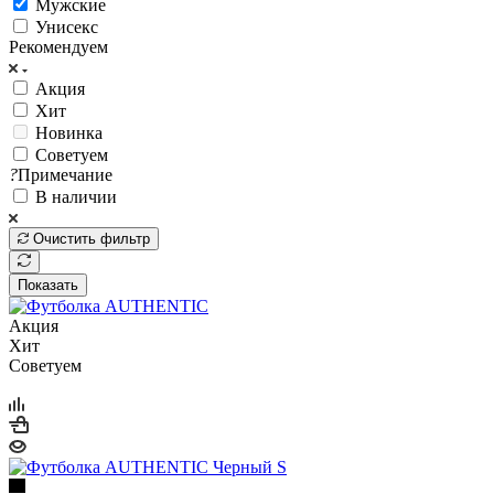
Мужские
Унисекс
Рекомендуем
Акция
Хит
Новинка
Советуем
?
Примечание
В наличии
Очистить фильтр
Показать
Акция
Хит
Советуем