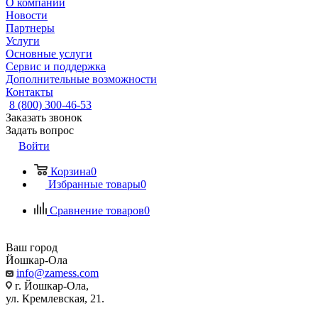
О компании
Новости
Партнеры
Услуги
Основные услуги
Сервис и поддержка
Дополнительные возможности
Контакты
8 (800) 300-46-53
Заказать звонок
Задать вопрос
Войти
Корзина
0
Избранные товары
0
Сравнение товаров
0
Ваш город
Йошкар-Ола
info@zamess.com
г. Йошкар-Ола,
ул. Кремлевская, 21.