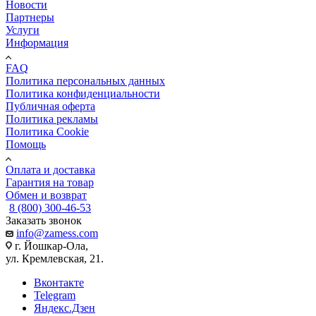
Новости
Партнеры
Услуги
Информация
FAQ
Политика персональных данных
Политика конфиденциальности
Публичная оферта
Политика рекламы
Политика Cookie
Помощь
Оплата и доставка
Гарантия на товар
Обмен и возврат
8 (800) 300-46-53
Заказать звонок
info@zamess.com
г. Йошкар-Ола,
ул. Кремлевская, 21.
Вконтакте
Telegram
Яндекс.Дзен