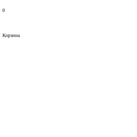
0
Корзина