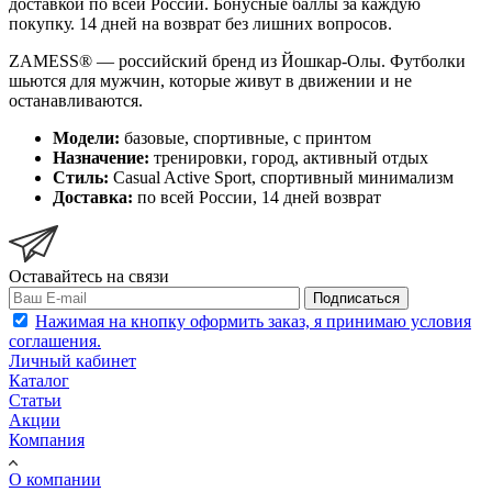
доставкой по всей России. Бонусные баллы за каждую
покупку. 14 дней на возврат без лишних вопросов.
ZAMESS® — российский бренд из Йошкар-Олы. Футболки
шьются для мужчин, которые живут в движении и не
останавливаются.
Модели:
базовые, спортивные, с принтом
Назначение:
тренировки, город, активный отдых
Стиль:
Casual Active Sport, спортивный минимализм
Доставка:
по всей России, 14 дней возврат
Оставайтесь на связи
Подписаться
Нажимая на кнопку оформить заказ, я принимаю условия
соглашения.
Личный кабинет
Каталог
Статьи
Акции
Компания
О компании