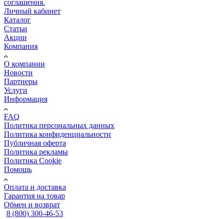
соглашения.
Личный кабинет
Каталог
Статьи
Акции
Компания
О компании
Новости
Партнеры
Услуги
Информация
FAQ
Политика персональных данных
Политика конфиденциальности
Публичная оферта
Политика рекламы
Политика Cookie
Помощь
Оплата и доставка
Гарантия на товар
Обмен и возврат
8 (800) 300-46-53