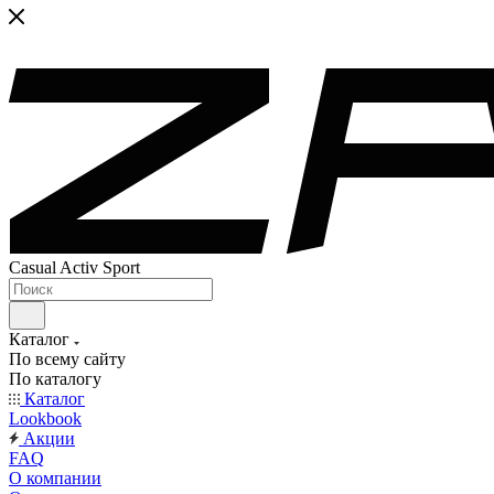
Casual Activ Sport
Каталог
По всему сайту
По каталогу
Каталог
Lookbook
Акции
FAQ
О компании