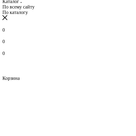
Каталог
По всему сайту
По каталогу
0
0
0
Корзина