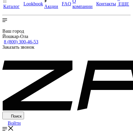
О
Lookbook
FAQ
Контакты
ЕЩЕ
Каталог
Акции
компании
Ваш город
Йошкар-Ола
8 (800) 300-46-53
Заказать звонок
Поиск
Войти