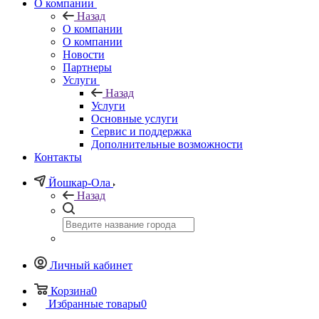
О компании
Назад
О компании
О компании
Новости
Партнеры
Услуги
Назад
Услуги
Основные услуги
Сервис и поддержка
Дополнительные возможности
Контакты
Йошкар-Ола
Назад
Личный кабинет
Корзина
0
Избранные товары
0