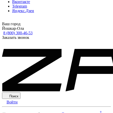
Вконтакте
Telegram
Яндекс.Дзен
Ваш город
Йошкар-Ола
8 (800) 300-46-53
Заказать звонок
Поиск
Войти
+