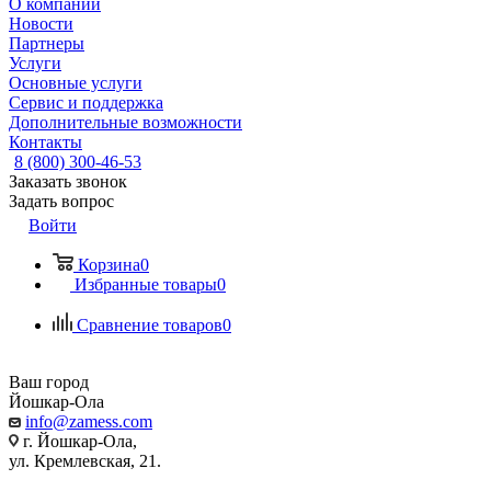
О компании
Новости
Партнеры
Услуги
Основные услуги
Сервис и поддержка
Дополнительные возможности
Контакты
8 (800) 300-46-53
Заказать звонок
Задать вопрос
Войти
Корзина
0
Избранные товары
0
Сравнение товаров
0
Ваш город
Йошкар-Ола
info@zamess.com
г. Йошкар-Ола,
ул. Кремлевская, 21.