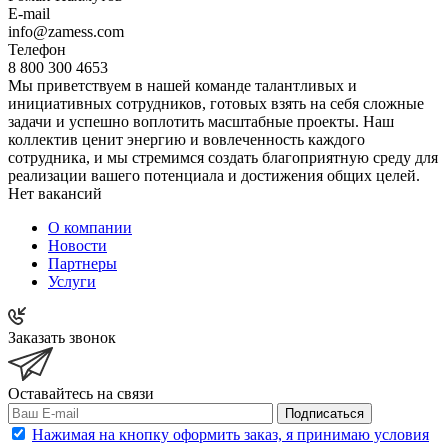
E-mail
info@zamess.com
Телефон
8 800 300 4653
Мы приветствуем в нашей команде талантливых и
инициативных сотрудников, готовых взять на себя сложные
задачи и успешно воплотить масштабные проекты. Наш
коллектив ценит энергию и вовлеченность каждого
сотрудника, и мы стремимся создать благоприятную среду для
реализации вашего потенциала и достижения общих целей.
Нет вакансий
О компании
Новости
Партнеры
Услуги
Заказать звонок
Оставайтесь на связи
Подписаться
Нажимая на кнопку оформить заказ, я принимаю условия