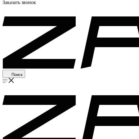
Заказать звонок
Поиск