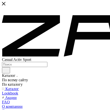
Casual Activ Sport
Каталог
По всему сайту
По каталогу
Каталог
Lookbook
Акции
FAQ
О компании