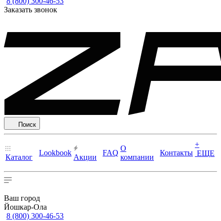
8 (800) 300-46-53
Заказать звонок
Поиск
+
О
Lookbook
FAQ
Контакты
ЕЩЕ
Каталог
Акции
компании
Ваш город
Йошкар-Ола
8 (800) 300-46-53