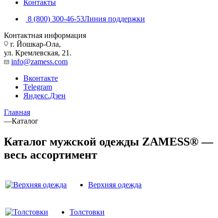
Контакты
8 (800) 300-46-53
Линия поддержки
Контактная информация
г. Йошкар-Ола,
ул. Кремлевская, 21.
info@zamess.com
Вконтакте
Telegram
Яндекс.Дзен
Главная
—
Каталог
Каталог мужской одежды ZAMESS® —
весь ассортимент
Верхняя одежда
Толстовки