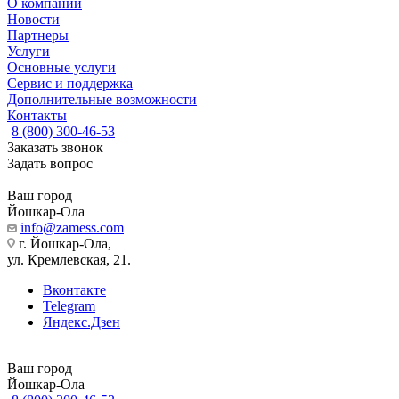
О компании
Новости
Партнеры
Услуги
Основные услуги
Сервис и поддержка
Дополнительные возможности
Контакты
8 (800) 300-46-53
Заказать звонок
Задать вопрос
Ваш город
Йошкар-Ола
info@zamess.com
г. Йошкар-Ола,
ул. Кремлевская, 21.
Вконтакте
Telegram
Яндекс.Дзен
Ваш город
Йошкар-Ола