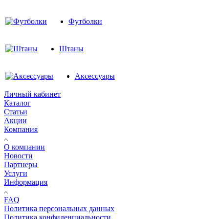
Футболки
Штаны
Аксессуары
Личный кабинет
Каталог
Статьи
Акции
Компания
О компании
Новости
Партнеры
Услуги
Информация
FAQ
Политика персональных данных
Политика конфиденциальности