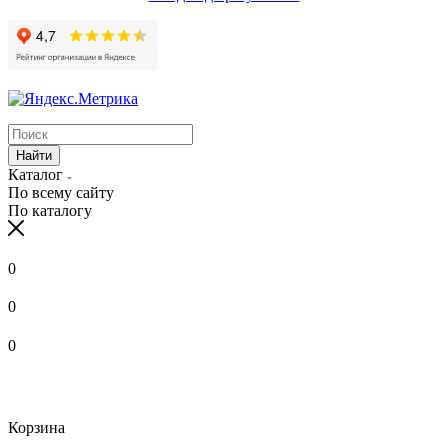
Найти
Каталог
По всему сайту
По каталогу
0
0
0
Корзина