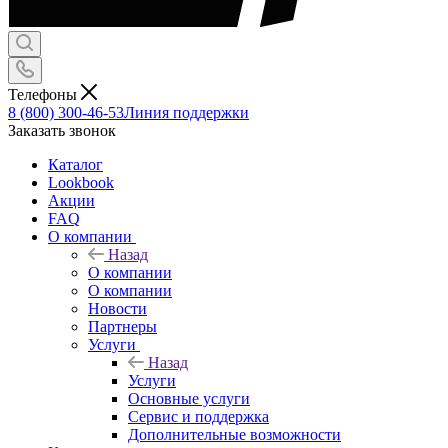
Телефоны
8 (800) 300-46-53
Линия поддержки
Заказать звонок
Каталог
Lookbook
Акции
FAQ
О компании
Назад
О компании
О компании
Новости
Партнеры
Услуги
Назад
Услуги
Основные услуги
Сервис и поддержка
Дополнительные возможности