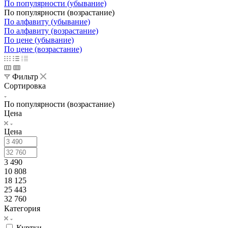
По популярности (убывание)
По популярности (возрастание)
По алфавиту (убывание)
По алфавиту (возрастание)
По цене (убывание)
По цене (возрастание)
Фильтр
Сортировка
По популярности (возрастание)
Цена
Цена
3 490
10 808
18 125
25 443
32 760
Категория
Куртки