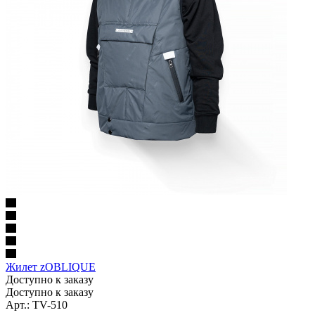
Жилет zOBLIQUE
Доступно к заказу
Доступно к заказу
Арт.: TV-510