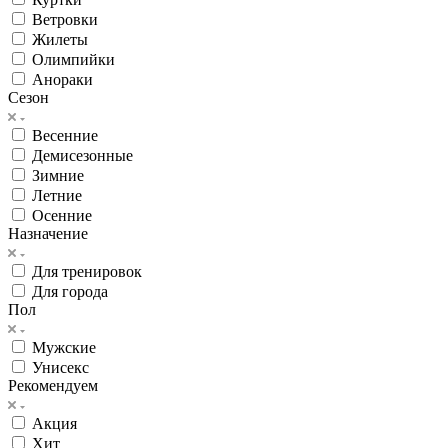
Ветровки
Жилеты
Олимпийки
Анораки
Сезон
Весенние
Демисезонные
Зимние
Летние
Осенние
Назначение
Для тренировок
Для города
Пол
Мужские
Унисекс
Рекомендуем
Акция
Хит