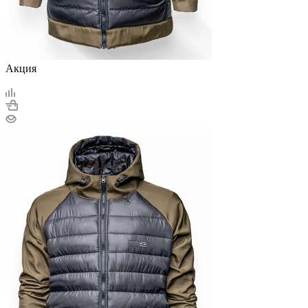
Акция