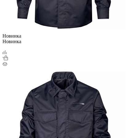
Новинка
Новинка