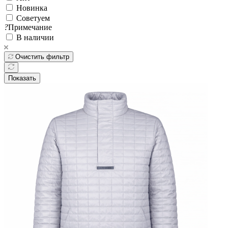
Новинка
Советуем
?
Примечание
В наличии
Очистить фильтр
Показать