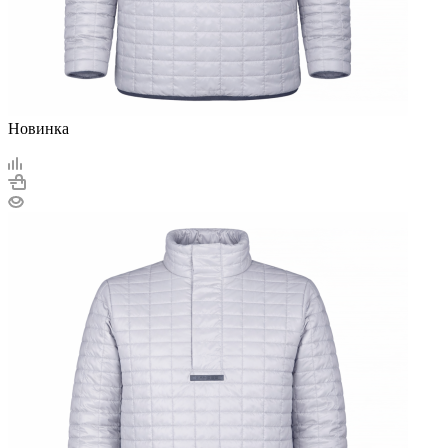
Новинка