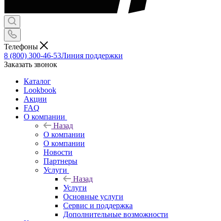
Телефоны
8 (800) 300-46-53
Линия поддержки
Заказать звонок
Каталог
Lookbook
Акции
FAQ
О компании
Назад
О компании
О компании
Новости
Партнеры
Услуги
Назад
Услуги
Основные услуги
Сервис и поддержка
Дополнительные возможности