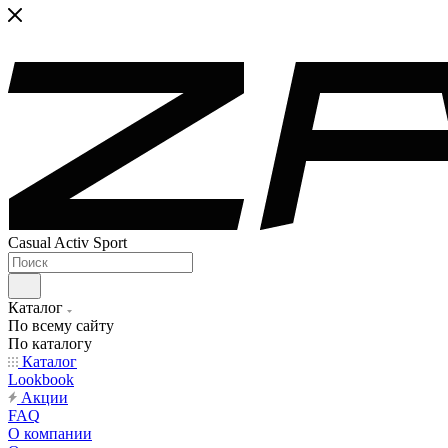
Casual Activ Sport
Каталог
По всему сайту
По каталогу
Каталог
Lookbook
Акции
FAQ
О компании