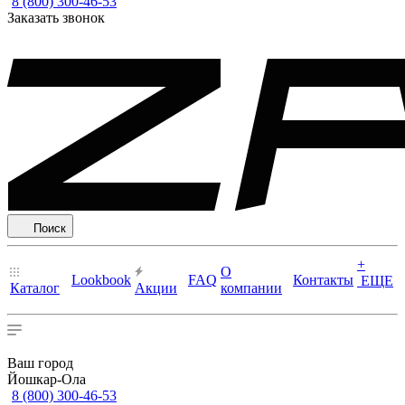
8 (800) 300-46-53
Заказать звонок
Поиск
+
О
Lookbook
FAQ
Контакты
ЕЩЕ
Каталог
Акции
компании
Ваш город
Йошкар-Ола
8 (800) 300-46-53