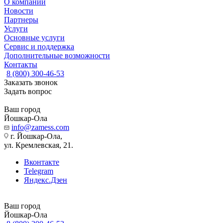
О компании
Новости
Партнеры
Услуги
Основные услуги
Сервис и поддержка
Дополнительные возможности
Контакты
8 (800) 300-46-53
Заказать звонок
Задать вопрос
Ваш город
Йошкар-Ола
info@zamess.com
г. Йошкар-Ола,
ул. Кремлевская, 21.
Вконтакте
Telegram
Яндекс.Дзен
Ваш город
Йошкар-Ола