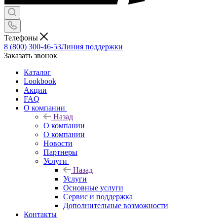
Телефоны
8 (800) 300-46-53
Линия поддержки
Заказать звонок
Каталог
Lookbook
Акции
FAQ
О компании
Назад
О компании
О компании
Новости
Партнеры
Услуги
Назад
Услуги
Основные услуги
Сервис и поддержка
Дополнительные возможности
Контакты