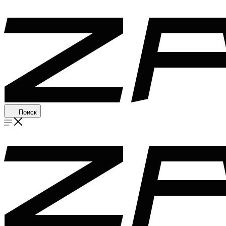
Поиск