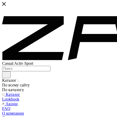
Casual Activ Sport
Каталог
По всему сайту
По каталогу
Каталог
Lookbook
Акции
FAQ
О компании