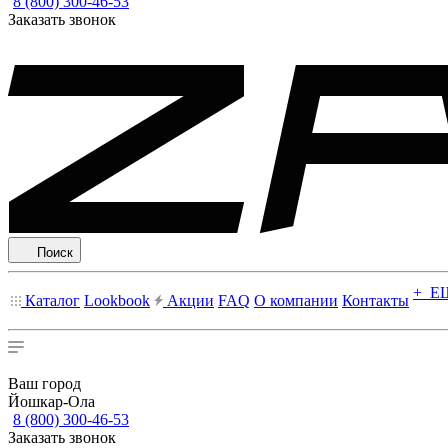
8 (800) 300-46-53
Заказать звонок
Поиск
+ Е
Каталог
Lookbook
Акции
FAQ
О компании
Контакты
Ваш город
Йошкар-Ола
8 (800) 300-46-53
Заказать звонок