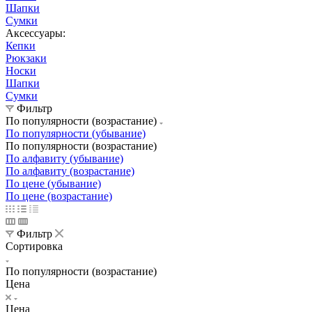
Шапки
Сумки
Аксессуары:
Кепки
Рюкзаки
Носки
Шапки
Сумки
Фильтр
По популярности (возрастание)
По популярности (убывание)
По популярности (возрастание)
По алфавиту (убывание)
По алфавиту (возрастание)
По цене (убывание)
По цене (возрастание)
Фильтр
Сортировка
По популярности (возрастание)
Цена
Цена