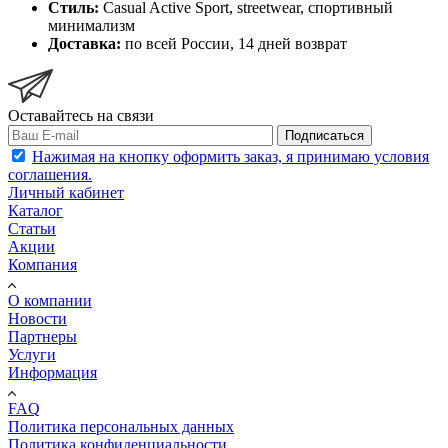
Стиль:
Casual Active Sport, streetwear, спортивный
минимализм
Доставка:
по всей России, 14 дней возврат
Оставайтесь на связи
Подписаться
Нажимая на кнопку оформить заказ, я принимаю условия
соглашения.
Личный кабинет
Каталог
Статьи
Акции
Компания
О компании
Новости
Партнеры
Услуги
Информация
FAQ
Политика персональных данных
Политика конфиденциальности