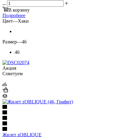
В корзину
Подробнее
Цвет
—
Хаки
Размер
—
46
46
Акция
Советуем
Жилет zOBLIQUE