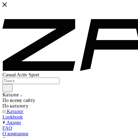
Casual Activ Sport
Каталог
По всему сайту
По каталогу
Каталог
Lookbook
Акции
FAQ
О компании