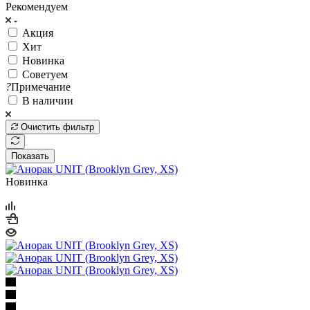
Рекомендуем
Акция
Хит
Новинка
Советуем
?
Примечание
В наличии
Очистить фильтр
Показать
Новинка