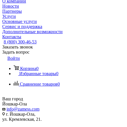
О компании
Новости
Партнеры
Услуги
Основные услуги
Сервис и поддержка
Дополнительные возможности
Контакты
8 (800) 300-46-53
Заказать звонок
Задать вопрос
Войти
Корзина
0
Избранные товары
0
Сравнение товаров
0
Ваш город
Йошкар-Ола
info@zamess.com
г. Йошкар-Ола,
ул. Кремлевская, 21.