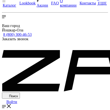
О
Lookbook
FAQ
Контакты
ЕЩЕ
Каталог
Акции
компании
Ваш город
Йошкар-Ола
8 (800) 300-46-53
Заказать звонок
Поиск
Войти