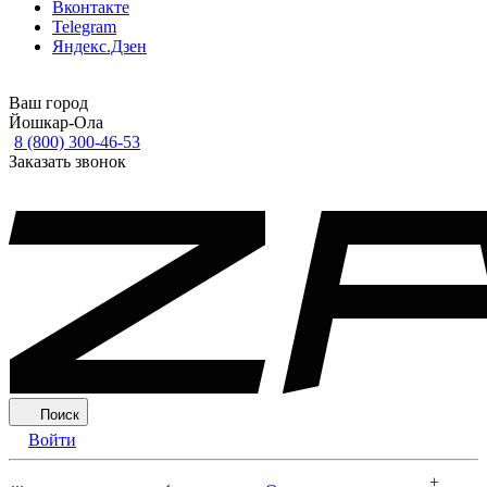
Вконтакте
Telegram
Яндекс.Дзен
Ваш город
Йошкар-Ола
8 (800) 300-46-53
Заказать звонок
Поиск
Войти
+