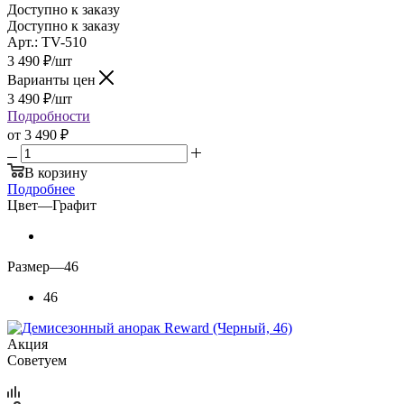
Доступно к заказу
Доступно к заказу
Арт.: TV-510
3 490
₽
/шт
Варианты цен
3 490
₽
/шт
Подробности
от
3 490 ₽
В корзину
Подробнее
Цвет
—
Графит
Размер
—
46
46
Акция
Советуем