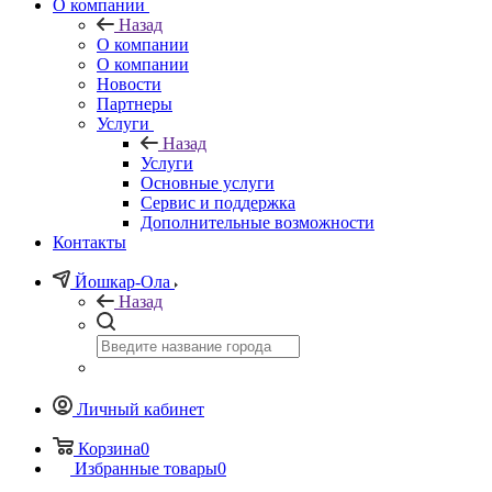
О компании
Назад
О компании
О компании
Новости
Партнеры
Услуги
Назад
Услуги
Основные услуги
Сервис и поддержка
Дополнительные возможности
Контакты
Йошкар-Ола
Назад
Личный кабинет
Корзина
0
Избранные товары
0