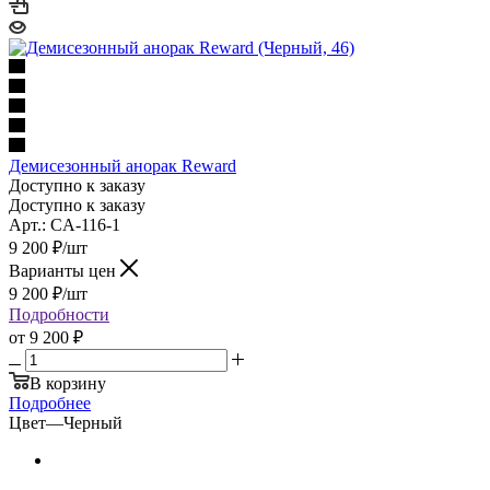
Демисезонный анорак Reward
Доступно к заказу
Доступно к заказу
Арт.: CA-116-1
9 200
₽
/шт
Варианты цен
9 200
₽
/шт
Подробности
от
9 200 ₽
В корзину
Подробнее
Цвет
—
Черный