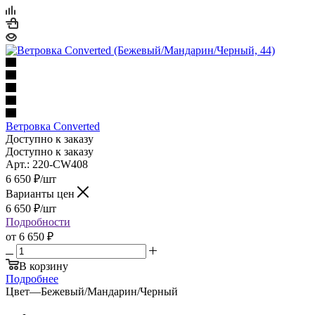
Ветровка Converted
Доступно к заказу
Доступно к заказу
Арт.: 220-CW408
6 650
₽
/шт
Варианты цен
6 650
₽
/шт
Подробности
от
6 650 ₽
В корзину
Подробнее
Цвет
—
Бежевый/Мандарин/Черный