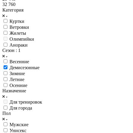
32 760
Категория
Куртки
Ветровки
Жилеты
Олимпийки
Анораки
Сезон
: 1
Весенние
Демисезонные
Зимние
Летние
Осенние
Назначение
Для тренировок
Для города
Пол
Мужские
Унисекс