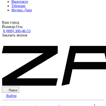
Вконтакте
Telegram
Яндекс.Дзен
Ваш город
Йошкар-Ола
8 (800) 300-46-53
Заказать звонок
Поиск
Войти
+