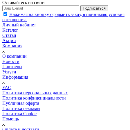
Оставайтесь на связи
Подписаться
Нажимая на кнопку оформить заказ, я принимаю условия
соглашения.
Личный кабинет
Каталог
Статьи
Акции
Компания
О компании
Новости
Партнеры
Услуги
Информация
FAQ
Политика персональных данных
Политика конфиденциальности
Публичная оферта
Политика рекламы
Политика Cookie
Помощь
Оплата и доставка