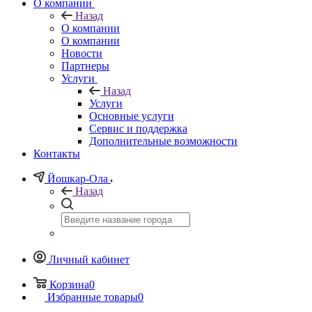
О компании
Назад
О компании
О компании
Новости
Партнеры
Услуги
Назад
Услуги
Основные услуги
Сервис и поддержка
Дополнительные возможности
Контакты
Йошкар-Ола
Назад
Личный кабинет
Корзина
0
Избранные товары
0