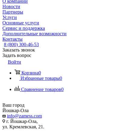
О компании
Новости
Партнеры
Услуги
Основные услуги
Сервис и поддержка
Дополнительные возможности
Контакты
8 (800) 300-46-53
Заказать звонок
Задать вопрос
Войти
Корзина
0
Избранные товары
0
Сравнение товаров
0
Ваш город
Йошкар-Ола
info@zamess.com
г. Йошкар-Ола,
ул. Кремлевская, 21.