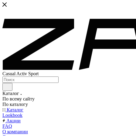
Casual Activ Sport
Каталог
По всему сайту
По каталогу
Каталог
Lookbook
Акции
FAQ
О компании