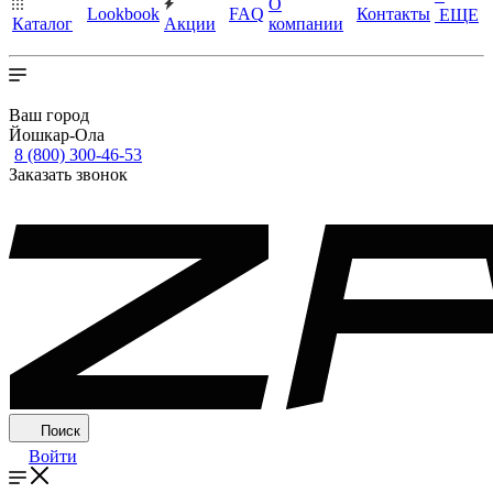
О
Lookbook
FAQ
Контакты
ЕЩЕ
Каталог
Акции
компании
Ваш город
Йошкар-Ола
8 (800) 300-46-53
Заказать звонок
Поиск
Войти