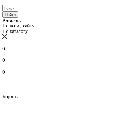
Найти
Каталог
По всему сайту
По каталогу
0
0
0
Корзина