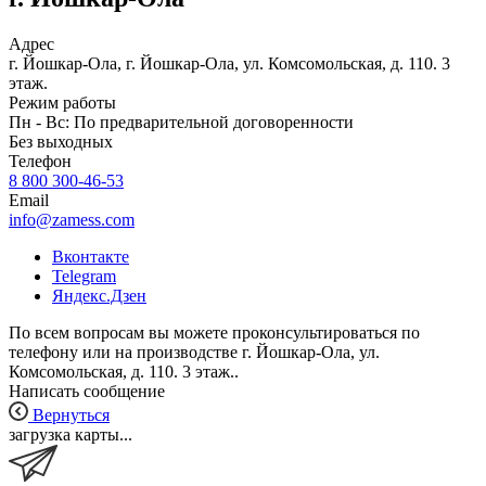
Адрес
г. Йошкар-Ола, г. Йошкар-Ола, ул. Комсомольская, д. 110. 3
этаж.
Режим работы
Пн - Вс: По предварительной договоренности
Без выходных
Телефон
8 800 300-46-53
Email
info@zamess.com
Вконтакте
Telegram
Яндекс.Дзен
По всем вопросам вы можете проконсультироваться по
телефону или на производстве г. Йошкар-Ола, ул.
Комсомольская, д. 110. 3 этаж..
Написать сообщение
Вернуться
загрузка карты...