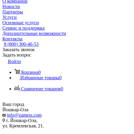
О компании
Новости
Партнеры
Услуги
Основные услуги
Сервис и поддержка
Дополнительные возможности
Контакты
8 (800) 300-46-53
Заказать звонок
Задать вопрос
Войти
Корзина
0
Избранные товары
0
Сравнение товаров
0
Ваш город
Йошкар-Ола
info@zamess.com
г. Йошкар-Ола,
ул. Кремлевская, 21.