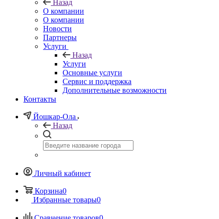
Назад
О компании
О компании
Новости
Партнеры
Услуги
Назад
Услуги
Основные услуги
Сервис и поддержка
Дополнительные возможности
Контакты
Йошкар-Ола
Назад
Личный кабинет
Корзина
0
Избранные товары
0
Сравнение товаров
0