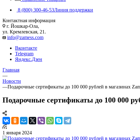
8 (800) 300-46-53
Линия поддержки
Контактная информация
г. Йошкар-Ола,
ул. Кремлевская, 21.
info@zamess.com
Вконтакте
Telegram
Яндекс.Дзен
Главная
—
Новости
—
Подарочные сертификаты до 100 000 рублей в магазинах Za
Подарочные сертификаты до 100 000 ру
1 января 2024