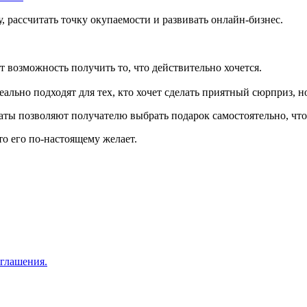
, рассчитать точку окупаемости и развивать онлайн-бизнес.
возможность получить то, что действительно хочется.
ьно подходят для тех, кто хочет сделать приятный сюрприз, но
ы позволяют получателю выбрать подарок самостоятельно, что 
о его по-настоящему желает.
оглашения.