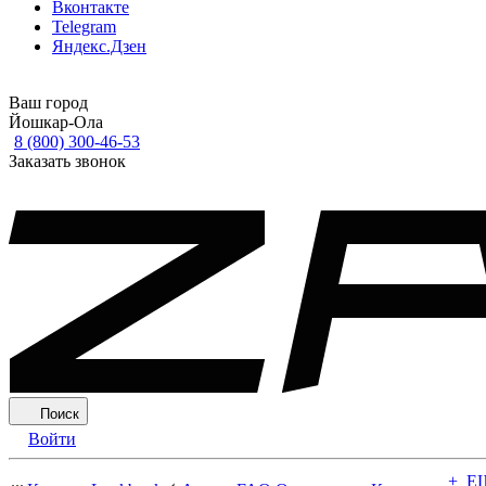
Вконтакте
Telegram
Яндекс.Дзен
Ваш город
Йошкар-Ола
8 (800) 300-46-53
Заказать звонок
Поиск
Войти
+ Е