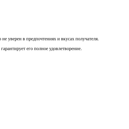
 не уверен в предпочтениях и вкусах получателя.
гарантирует его полное удовлетворение.