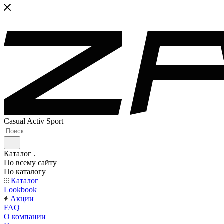
Casual Activ Sport
Каталог
По всему сайту
По каталогу
Каталог
Lookbook
Акции
FAQ
О компании