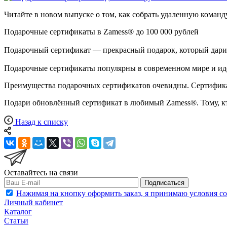
Читайте в новом выпуске о том, как собрать удаленную команду
Подарочные сертификаты в Zamess® до 100 000 рублей
Подарочный сертификат — прекрасный подарок, который дарит 
Подарочные сертификаты популярны в современном мире и идеал
Преимущества подарочных сертификатов очевидны. Сертификат
Подари обновлённый сертификат в любимый Zamess®. Тому, кт
Назад к списку
Оставайтесь на связи
Подписаться
Нажимая на кнопку оформить заказ, я принимаю условия с
Личный кабинет
Каталог
Статьи