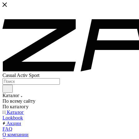
Casual Activ Sport
Каталог
По всему сайту
По каталогу
Каталог
Lookbook
Акции
FAQ
О компании