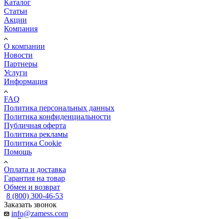
Каталог
Статьи
Акции
Компания
О компании
Новости
Партнеры
Услуги
Информация
FAQ
Политика персональных данных
Политика конфиденциальности
Публичная оферта
Политика рекламы
Политика Cookie
Помощь
Оплата и доставка
Гарантия на товар
Обмен и возврат
8 (800) 300-46-53
Заказать звонок
info@zamess.com