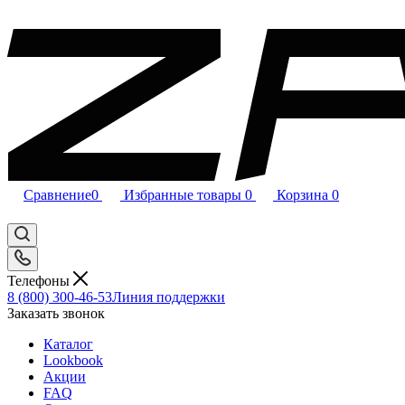
Сравнение
0
Избранные товары
0
Корзина
0
Телефоны
8 (800) 300-46-53
Линия поддержки
Заказать звонок
Каталог
Lookbook
Акции
FAQ