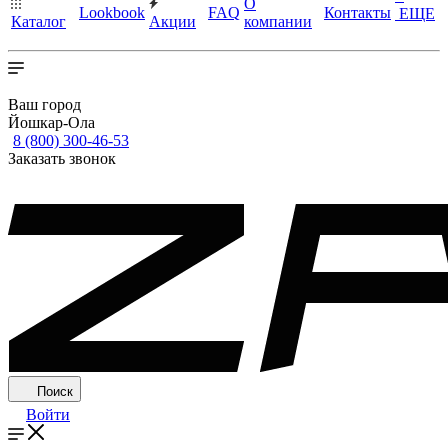
О
Lookbook
FAQ
Контакты
ЕЩЕ
Каталог
Акции
компании
Ваш город
Йошкар-Ола
8 (800) 300-46-53
Заказать звонок
Поиск
Войти