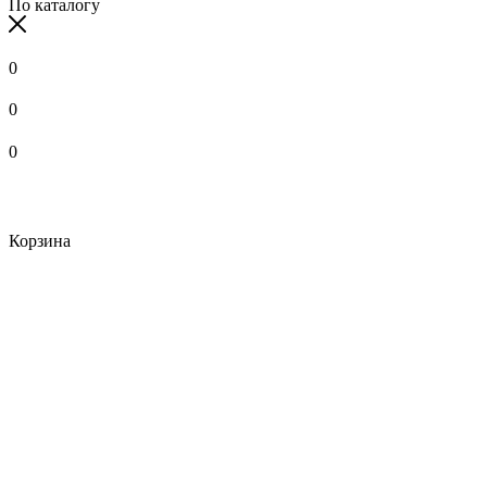
По каталогу
0
0
0
Корзина