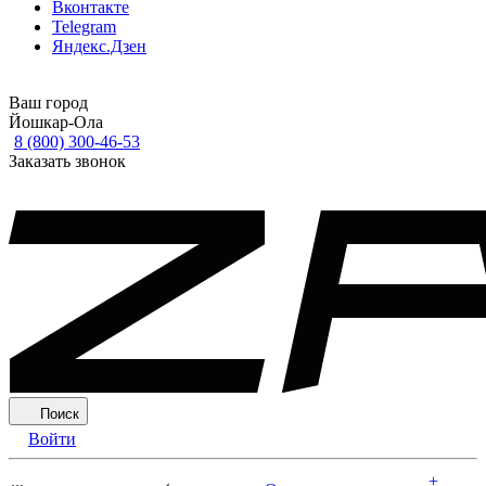
Вконтакте
Telegram
Яндекс.Дзен
Ваш город
Йошкар-Ола
8 (800) 300-46-53
Заказать звонок
Поиск
Войти
+