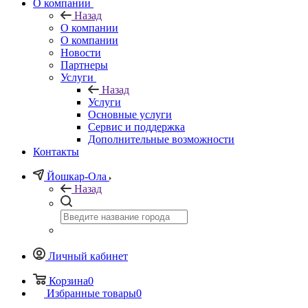
О компании
Назад
О компании
О компании
Новости
Партнеры
Услуги
Назад
Услуги
Основные услуги
Сервис и поддержка
Дополнительные возможности
Контакты
Йошкар-Ола
Назад
Личный кабинет
Корзина
0
Избранные товары
0