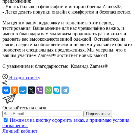
предложения;
- Узнать больше о философии и истории бренда Zamess®;
- Легко делать покупки онлайн с комфортом и безопасностью.
Мы ценим вашу поддержку и терпение в этот период
тестирования. Ваше мнение для нас чрезвычайно важно, и
именно благодаря вам мы можем продолжать развиваться и
радовать вас высококачественной одеждой. Оставайтесь на
связи, следите за обновлениями и первыми узнавайте обо всех
новостях и специальных предложениях. Мы уверены, что с
вашим участием Zamess® достигнет новых высот!
С уважением и благодарностью, Команда Zamess®
Назад к списку
Оставайтесь на связи
Подписаться
Нажимая на кнопку оформить заказ, я принимаю условия
соглашения.
Личный кабинет