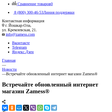
Сравнение товаров
0
8 (800) 300-46-53
Линия поддержки
Контактная информация
г. Йошкар-Ола,
ул. Кремлевская, 21.
info@zamess.com
Вконтакте
Telegram
Яндекс.Дзен
Главная
—
Новости
—
Встречайте обновленный интернет магазин Zamess®
Встречайте обновленный интернет
магазин Zamess®