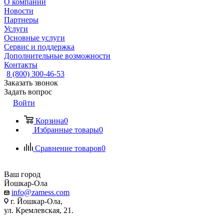
О компании
Новости
Партнеры
Услуги
Основные услуги
Сервис и поддержка
Дополнительные возможности
Контакты
8 (800) 300-46-53
Заказать звонок
Задать вопрос
Войти
Корзина
0
Избранные товары
0
Сравнение товаров
0
Ваш город
Йошкар-Ола
info@zamess.com
г. Йошкар-Ола,
ул. Кремлевская, 21.