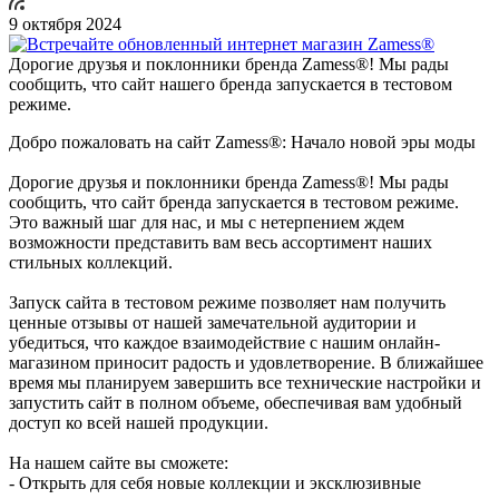
9 октября 2024
Дорогие друзья и поклонники бренда Zamess®! Мы рады
сообщить, что сайт нашего бренда запускается в тестовом
режиме.
Добро пожаловать на сайт Zamess®: Начало новой эры моды
Дорогие друзья и поклонники бренда Zamess®! Мы рады
сообщить, что сайт бренда запускается в тестовом режиме.
Это важный шаг для нас, и мы с нетерпением ждем
возможности представить вам весь ассортимент наших
стильных коллекций.
Запуск сайта в тестовом режиме позволяет нам получить
ценные отзывы от нашей замечательной аудитории и
убедиться, что каждое взаимодействие с нашим онлайн-
магазином приносит радость и удовлетворение. В ближайшее
время мы планируем завершить все технические настройки и
запустить сайт в полном объеме, обеспечивая вам удобный
доступ ко всей нашей продукции.
На нашем сайте вы сможете:
- Открыть для себя новые коллекции и эксклюзивные