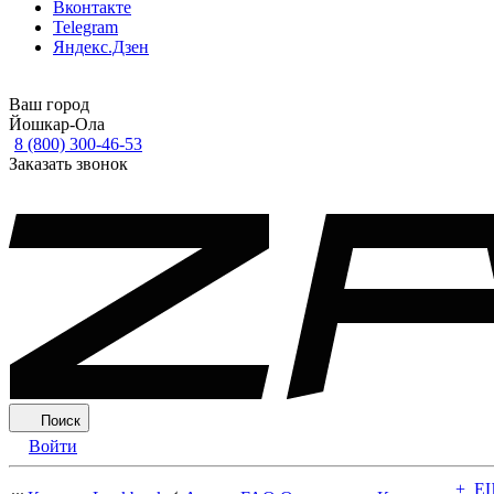
Вконтакте
Telegram
Яндекс.Дзен
Ваш город
Йошкар-Ола
8 (800) 300-46-53
Заказать звонок
Поиск
Войти
+ Е