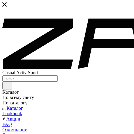
Casual Activ Sport
Каталог
По всему сайту
По каталогу
Каталог
Lookbook
Акции
FAQ
О компании