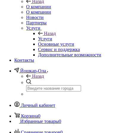
Назад
О компании
О компании
Новости
Партнеры
Услуги
Назад
Услуги
Основные услуги
Сервис и поддержка
Дополнительные возможности
Контакты
Йошкар-Ола
Назад
Личный кабинет
Корзина
0
Избранные товары
0
Сравнение товаров
0