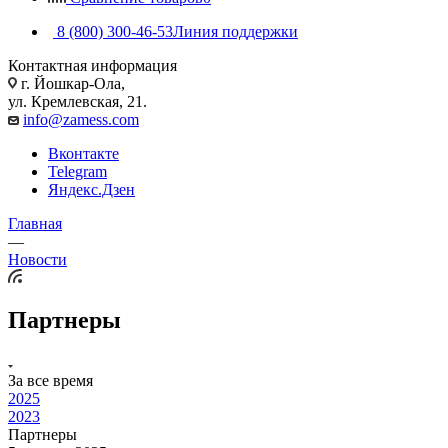
8 (800) 300-46-53
Линия поддержки
Контактная информация
г. Йошкар-Ола,
ул. Кремлевская, 21.
info@zamess.com
Вконтакте
Telegram
Яндекс.Дзен
Главная
—
Новости
Партнеры
За все время
2025
2023
Партнеры