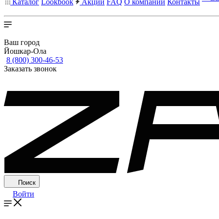
Каталог
Lookbook
Акции
FAQ
О компании
Контакты
Ваш город
Йошкар-Ола
8 (800) 300-46-53
Заказать звонок
Поиск
Войти