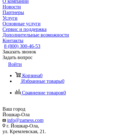
О компании
Новости
Партнеры
Услуги
Основные услуги
Сервис и поддержка
Дополнительные возможности
Контакты
8 (800) 300-46-53
Заказать звонок
Задать вопрос
Войти
Корзина
0
Избранные товары
0
Сравнение товаров
0
Ваш город
Йошкар-Ола
info@zamess.com
г. Йошкар-Ола,
ул. Кремлевская, 21.