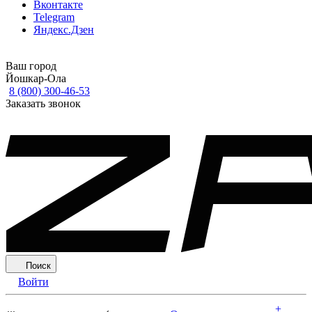
Вконтакте
Telegram
Яндекс.Дзен
Ваш город
Йошкар-Ола
8 (800) 300-46-53
Заказать звонок
Поиск
Войти
+