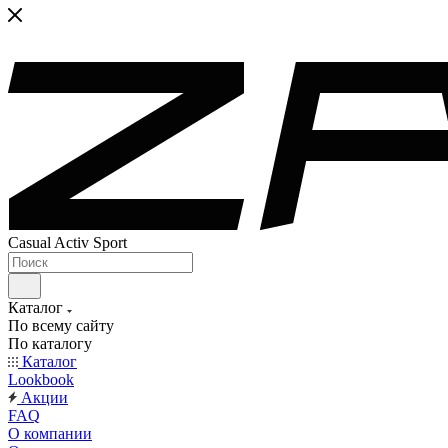
Casual Activ Sport
Каталог
По всему сайту
По каталогу
Каталог
Lookbook
Акции
FAQ
О компании