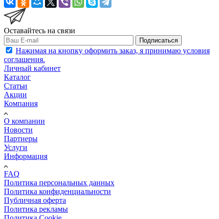
Оставайтесь на связи
Подписаться
Нажимая на кнопку оформить заказ, я принимаю условия
соглашения.
Личный кабинет
Каталог
Статьи
Акции
Компания
О компании
Новости
Партнеры
Услуги
Информация
FAQ
Политика персональных данных
Политика конфиденциальности
Публичная оферта
Политика рекламы
Политика Cookie