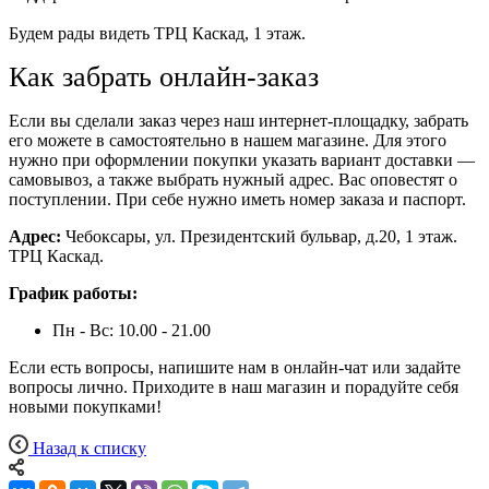
Будем рады видеть ТРЦ Каскад, 1 этаж.
Как забрать онлайн-заказ
Если вы сделали заказ через наш интернет-площадку, забрать
его можете в самостоятельно в нашем магазине. Для этого
нужно при оформлении покупки указать вариант доставки —
самовывоз, а также выбрать нужный адрес. Вас оповестят о
поступлении. При себе нужно иметь номер заказа и паспорт.
Адрес:
Чебоксары, ул. Президентский бульвар, д.20, 1 этаж.
ТРЦ Каскад.
График работы:
Пн - Вс: 10.00 - 21.00
Если есть вопросы, напишите нам в онлайн-чат или задайте
вопросы лично. Приходите в наш магазин и порадуйте себя
новыми покупками!
Назад к списку