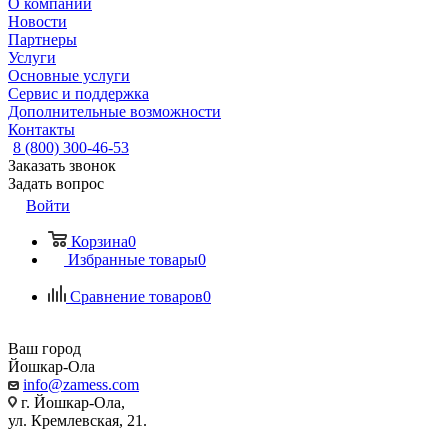
О компании
Новости
Партнеры
Услуги
Основные услуги
Сервис и поддержка
Дополнительные возможности
Контакты
8 (800) 300-46-53
Заказать звонок
Задать вопрос
Войти
Корзина
0
Избранные товары
0
Сравнение товаров
0
Ваш город
Йошкар-Ола
info@zamess.com
г. Йошкар-Ола,
ул. Кремлевская, 21.