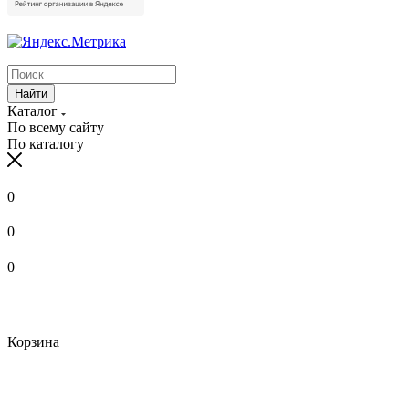
Найти
Каталог
По всему сайту
По каталогу
0
0
0
Корзина