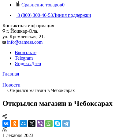
Сравнение товаров
0
8 (800) 300-46-53
Линия поддержки
Контактная информация
г. Йошкар-Ола,
ул. Кремлевская, 21.
info@zamess.com
Вконтакте
Telegram
Яндекс.Дзен
Главная
—
Новости
—
Открылся магазин в Чебоксарах
Открылся магазин в Чебоксарах
1 декабря 2023