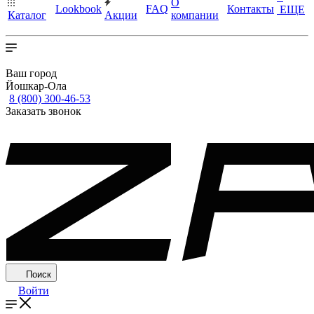
О
Lookbook
FAQ
Контакты
ЕЩЕ
Каталог
Акции
компании
Ваш город
Йошкар-Ола
8 (800) 300-46-53
Заказать звонок
Поиск
Войти