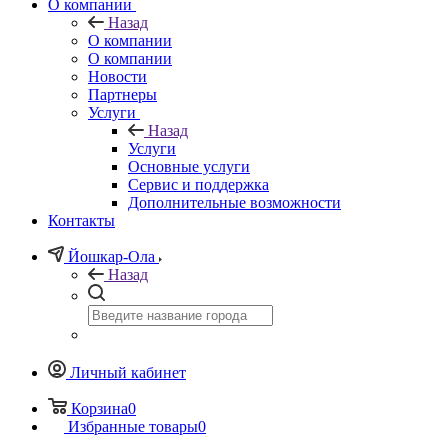
О компании
Назад
О компании
О компании
Новости
Партнеры
Услуги
Назад
Услуги
Основные услуги
Сервис и поддержка
Дополнительные возможности
Контакты
Йошкар-Ола
Назад
Личный кабинет
Корзина
0
Избранные товары
0