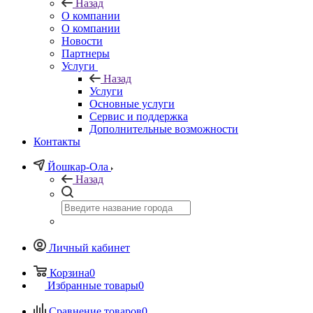
Назад
О компании
О компании
Новости
Партнеры
Услуги
Назад
Услуги
Основные услуги
Сервис и поддержка
Дополнительные возможности
Контакты
Йошкар-Ола
Назад
Личный кабинет
Корзина
0
Избранные товары
0
Сравнение товаров
0