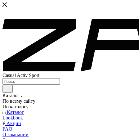
Casual Activ Sport
Каталог
По всему сайту
По каталогу
Каталог
Lookbook
Акции
FAQ
О компании