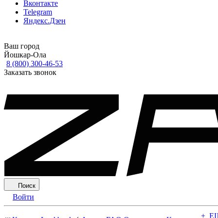
Вконтакте
Telegram
Яндекс.Дзен
Ваш город
Йошкар-Ола
8 (800) 300-46-53
Заказать звонок
Поиск
Войти
+ Е