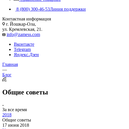
8 (800) 300-46-53
Линия поддержки
Контактная информация
г. Йошкар-Ола,
ул. Кремлевская, 21.
info@zamess.com
Вконтакте
Telegram
Яндекс.Дзен
Главная
—
Блог
Общие советы
За все время
2018
Общие советы
17 июня 2018