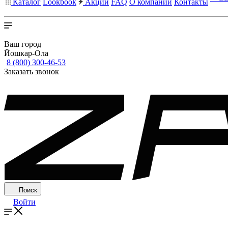
Каталог
Lookbook
Акции
FAQ
О компании
Контакты
Ваш город
Йошкар-Ола
8 (800) 300-46-53
Заказать звонок
Поиск
Войти