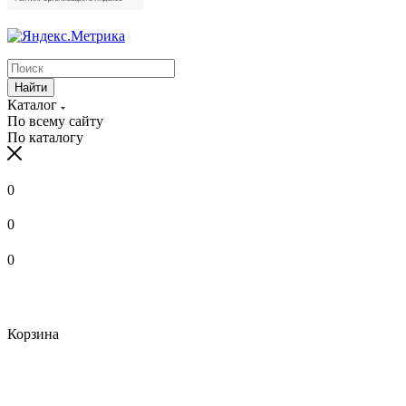
Найти
Каталог
По всему сайту
По каталогу
0
0
0
Корзина