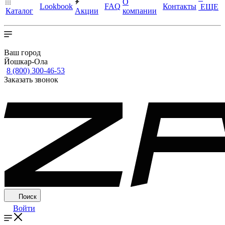
О
Lookbook
FAQ
Контакты
ЕЩЕ
Каталог
Акции
компании
Ваш город
Йошкар-Ола
8 (800) 300-46-53
Заказать звонок
Поиск
Войти