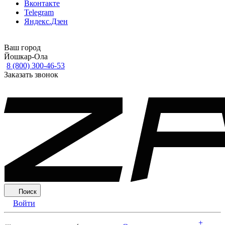
Вконтакте
Telegram
Яндекс.Дзен
Ваш город
Йошкар-Ола
8 (800) 300-46-53
Заказать звонок
Поиск
Войти
+