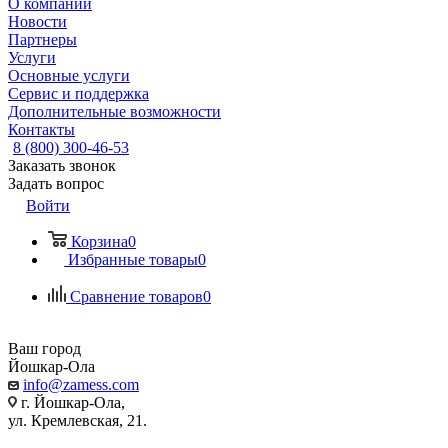
О компании
Новости
Партнеры
Услуги
Основные услуги
Сервис и поддержка
Дополнительные возможности
Контакты
8 (800) 300-46-53
Заказать звонок
Задать вопрос
Войти
Корзина
0
Избранные товары
0
Сравнение товаров
0
Ваш город
Йошкар-Ола
info@zamess.com
г. Йошкар-Ола,
ул. Кремлевская, 21.