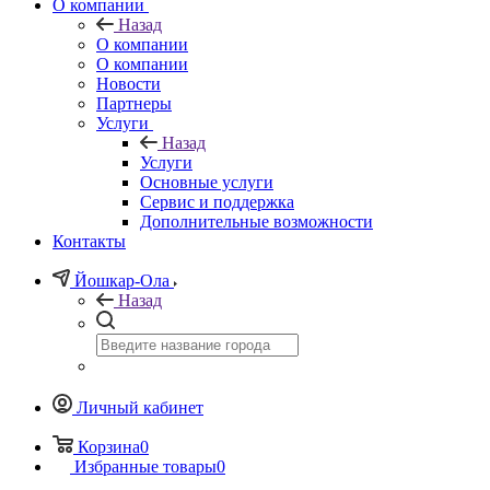
О компании
Назад
О компании
О компании
Новости
Партнеры
Услуги
Назад
Услуги
Основные услуги
Сервис и поддержка
Дополнительные возможности
Контакты
Йошкар-Ола
Назад
Личный кабинет
Корзина
0
Избранные товары
0