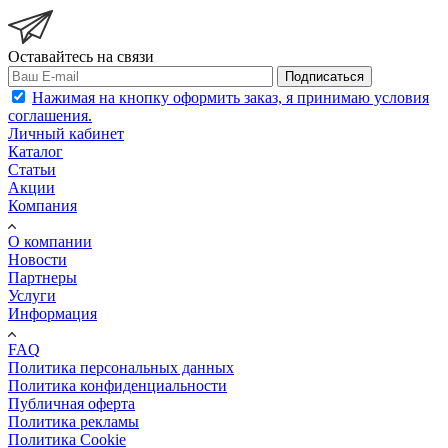
Оставайтесь на связи
Подписаться
Нажимая на кнопку оформить заказ, я принимаю условия
соглашения.
Личный кабинет
Каталог
Статьи
Акции
Компания
О компании
Новости
Партнеры
Услуги
Информация
FAQ
Политика персональных данных
Политика конфиденциальности
Публичная оферта
Политика рекламы
Политика Cookie