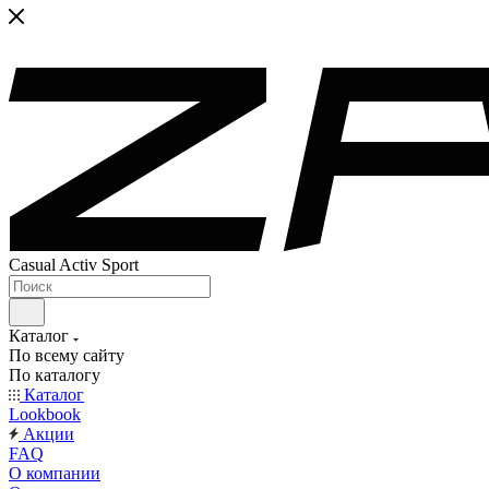
Casual Activ Sport
Каталог
По всему сайту
По каталогу
Каталог
Lookbook
Акции
FAQ
О компании