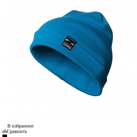
В избранное
Сравнить