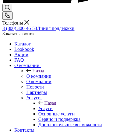
Телефоны
8 (800) 300-46-53
Линия поддержки
Заказать звонок
Каталог
Lookbook
Акции
FAQ
О компании
Назад
О компании
О компании
Новости
Партнеры
Услуги
Назад
Услуги
Основные услуги
Сервис и поддержка
Дополнительные возможности
Контакты