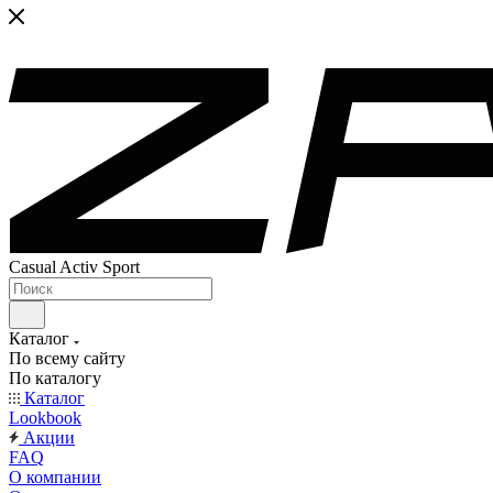
Casual Activ Sport
Каталог
По всему сайту
По каталогу
Каталог
Lookbook
Акции
FAQ
О компании