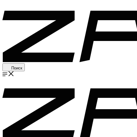
Поиск