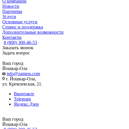
О компании
Новости
Партнеры
Услуги
Основные услуги
Сервис и поддержка
Дополнительные возможности
Контакты
8 (800) 300-46-53
Заказать звонок
Задать вопрос
Ваш город
Йошкар-Ола
info@zamess.com
г. Йошкар-Ола,
ул. Кремлевская, 21.
Вконтакте
Telegram
Яндекс.Дзен
Ваш город
Йошкар-Ола