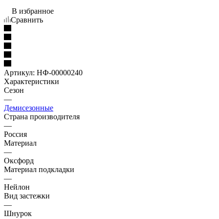
В избранное
Сравнить
Артикул:
НФ-00000240
Характеристики
Сезон
—
Демисезонные
Страна производителя
—
Россия
Материал
—
Оксфорд
Материал подкладки
—
Нейлон
Вид застежки
—
Шнурок