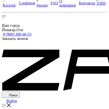
О
Lookbook
FAQ
Контакты
ЕЩЕ
Каталог
Акции
компании
Ваш город
Йошкар-Ола
8 (800) 300-46-53
Заказать звонок
Поиск
Войти