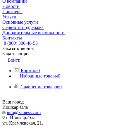
О компании
Новости
Партнеры
Услуги
Основные услуги
Сервис и поддержка
Дополнительные возможности
Контакты
8 (800) 300-46-53
Заказать звонок
Задать вопрос
Войти
Корзина
0
Избранные товары
0
Сравнение товаров
0
Ваш город
Йошкар-Ола
info@zamess.com
г. Йошкар-Ола,
ул. Кремлевская, 21.