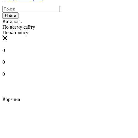
Найти
Каталог
По всему сайту
По каталогу
0
0
0
Корзина