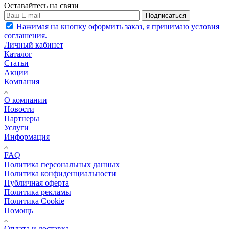
Оставайтесь на связи
Подписаться
Нажимая на кнопку оформить заказ, я принимаю условия
соглашения.
Личный кабинет
Каталог
Статьи
Акции
Компания
О компании
Новости
Партнеры
Услуги
Информация
FAQ
Политика персональных данных
Политика конфиденциальности
Публичная оферта
Политика рекламы
Политика Cookie
Помощь
Оплата и доставка