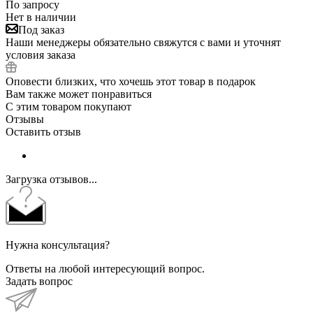
По запросу
Нет в наличии
Под заказ
Наши менеджеры обязательно свяжутся с вами и уточнят
условия заказа
Оповести близких, что хочешь этот товар в подарок
Вам также может понравиться
С этим товаром покупают
Отзывы
Оставить отзыв
Загрузка отзывов...
Нужна консультация?
Ответы на любой интересующий вопрос.
Задать вопрос