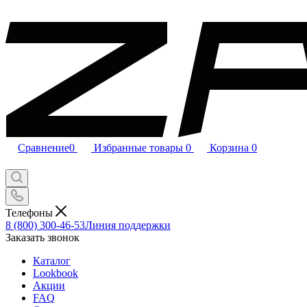
Сравнение
0
Избранные товары
0
Корзина
0
Телефоны
8 (800) 300-46-53
Линия поддержки
Заказать звонок
Каталог
Lookbook
Акции
FAQ