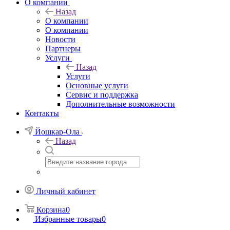
О компании
Назад
О компании
О компании
Новости
Партнеры
Услуги
Назад
Услуги
Основные услуги
Сервис и поддержка
Дополнительные возможности
Контакты
Йошкар-Ола
Назад
Личный кабинет
Корзина
0
Избранные товары
0