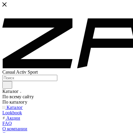
Casual Activ Sport
Каталог
По всему сайту
По каталогу
Каталог
Lookbook
Акции
FAQ
О компании