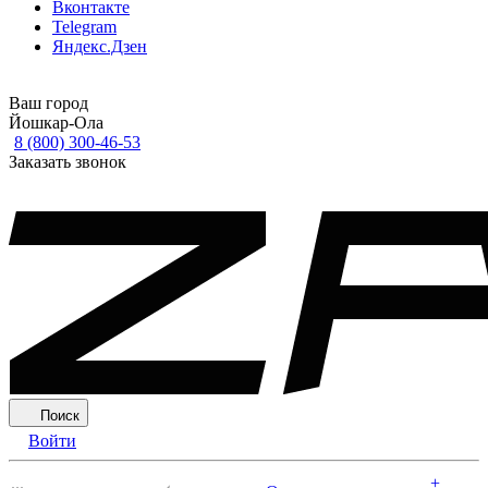
Вконтакте
Telegram
Яндекс.Дзен
Ваш город
Йошкар-Ола
8 (800) 300-46-53
Заказать звонок
Поиск
Войти
+