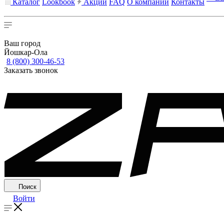
Каталог
Lookbook
Акции
FAQ
О компании
Контакты
Ваш город
Йошкар-Ола
8 (800) 300-46-53
Заказать звонок
Поиск
Войти