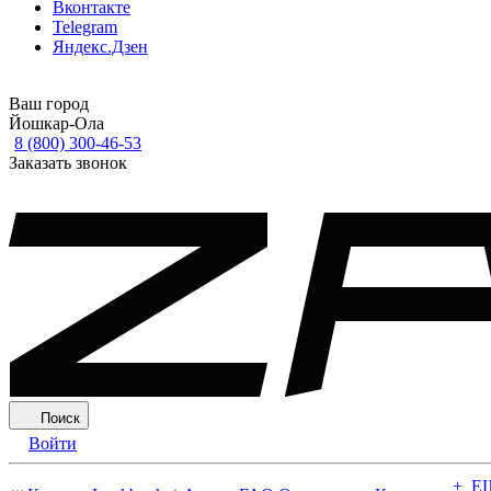
Вконтакте
Telegram
Яндекс.Дзен
Ваш город
Йошкар-Ола
8 (800) 300-46-53
Заказать звонок
Поиск
Войти
+ Е