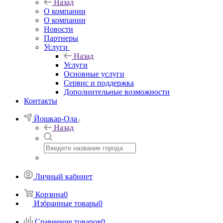
Назад
О компании
О компании
Новости
Партнеры
Услуги
Назад
Услуги
Основные услуги
Сервис и поддержка
Дополнительные возможности
Контакты
Йошкар-Ола
Назад
Личный кабинет
Корзина
0
Избранные товары
0
Сравнение товаров
0