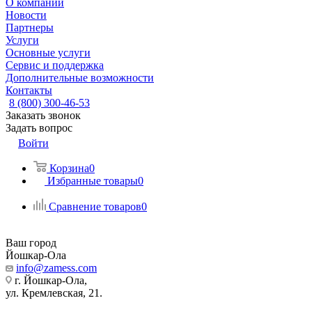
О компании
Новости
Партнеры
Услуги
Основные услуги
Сервис и поддержка
Дополнительные возможности
Контакты
8 (800) 300-46-53
Заказать звонок
Задать вопрос
Войти
Корзина
0
Избранные товары
0
Сравнение товаров
0
Ваш город
Йошкар-Ола
info@zamess.com
г. Йошкар-Ола,
ул. Кремлевская, 21.