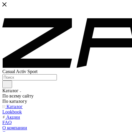
Casual Activ Sport
Каталог
По всему сайту
По каталогу
Каталог
Lookbook
Акции
FAQ
О компании