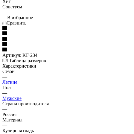
Хит
Советуем
В избранное
Сравнить
Артикул:
KF-234
Таблица размеров
Характеристики
Сезон
—
Летние
Пол
—
Мужские
Страна производителя
—
Россия
Материал
—
Кулирная гладь