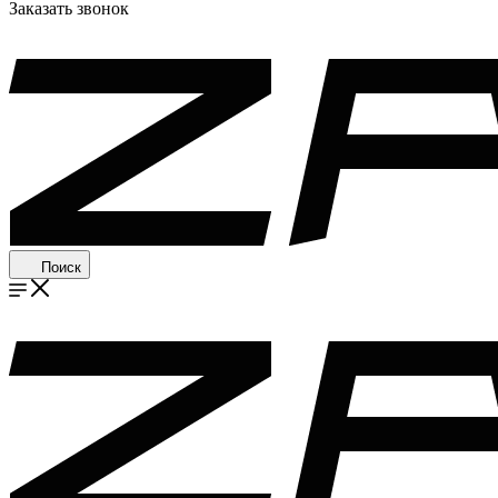
Заказать звонок
Поиск