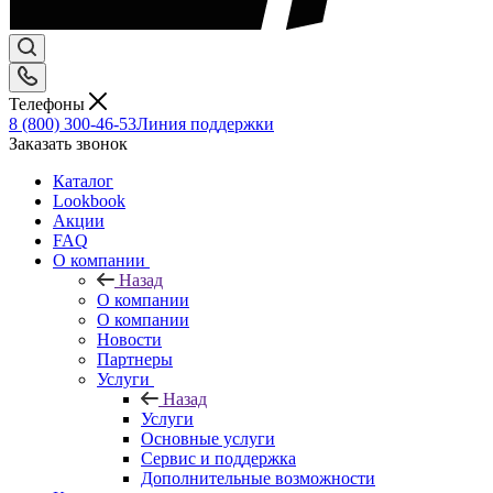
Телефоны
8 (800) 300-46-53
Линия поддержки
Заказать звонок
Каталог
Lookbook
Акции
FAQ
О компании
Назад
О компании
О компании
Новости
Партнеры
Услуги
Назад
Услуги
Основные услуги
Сервис и поддержка
Дополнительные возможности