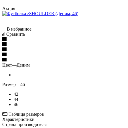
Акция
В избранное
Сравнить
Цвет
—
Деним
Размер
—
46
42
44
46
Таблица размеров
Характеристики
Страна производителя