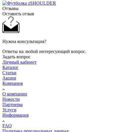
Отзывы
Оставить отзыв
Нужна консультация?
Ответы на любой интересующий вопрос.
Задать вопрос
Личный кабинет
Каталог
Статьи
Акции
Компания
О компании
Новости
Партнеры
Услуги
Информация
FAQ
Политика персональных данных