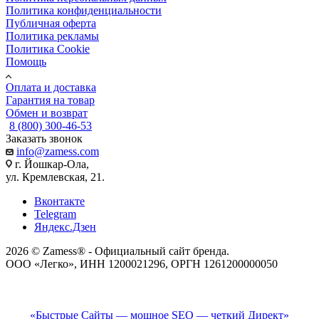
Политика конфиденциальности
Публичная оферта
Политика рекламы
Политика Cookie
Помощь
Оплата и доставка
Гарантия на товар
Обмен и возврат
8 (800) 300-46-53
Заказать звонок
info@zamess.com
г. Йошкар-Ола,
ул. Кремлевская, 21.
Вконтакте
Telegram
Яндекс.Дзен
2026 © Zamess® - Официальный сайт бренда.
ООО «Легко», ИНН 1200021296, ОРГН 1261200000050
«Быстрые Сайты — мощное SEO — четкий Директ»