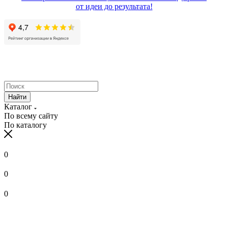
от идеи до результата!
Найти
Каталог
По всему сайту
По каталогу
0
0
0