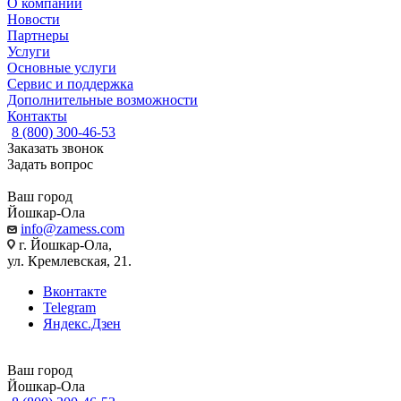
О компании
Новости
Партнеры
Услуги
Основные услуги
Сервис и поддержка
Дополнительные возможности
Контакты
8 (800) 300-46-53
Заказать звонок
Задать вопрос
Ваш город
Йошкар-Ола
info@zamess.com
г. Йошкар-Ола,
ул. Кремлевская, 21.
Вконтакте
Telegram
Яндекс.Дзен
Ваш город
Йошкар-Ола