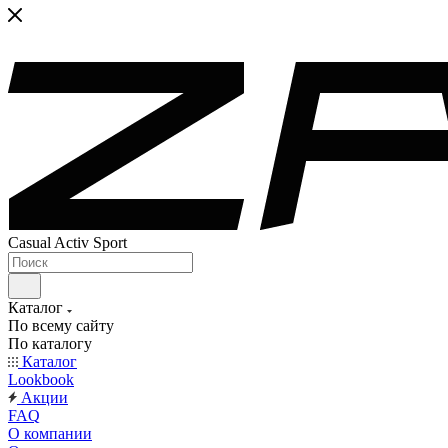
Casual Activ Sport
Каталог
По всему сайту
По каталогу
Каталог
Lookbook
Акции
FAQ
О компании