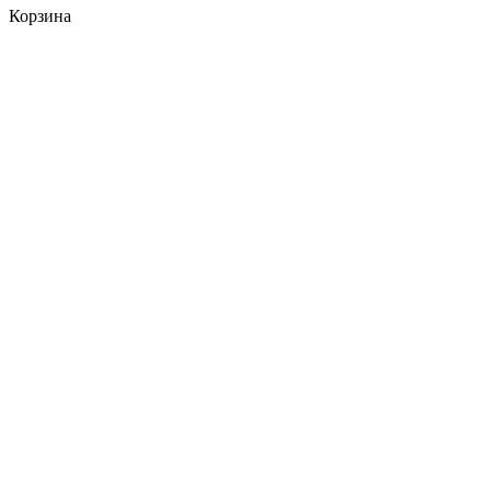
Корзина