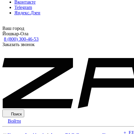
Вконтакте
Telegram
Яндекс.Дзен
Ваш город
Йошкар-Ола
8 (800) 300-46-53
Заказать звонок
Поиск
Войти
+ Е