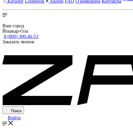
Каталог
Lookbook
Акции
FAQ
О компании
Контакты
Ваш город
Йошкар-Ола
8 (800) 300-46-53
Заказать звонок
Поиск
Войти