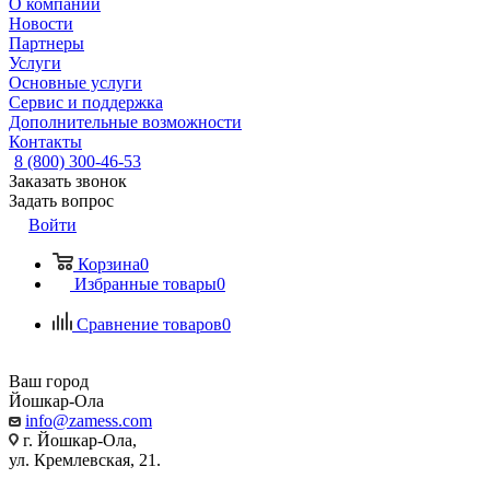
О компании
Новости
Партнеры
Услуги
Основные услуги
Сервис и поддержка
Дополнительные возможности
Контакты
8 (800) 300-46-53
Заказать звонок
Задать вопрос
Войти
Корзина
0
Избранные товары
0
Сравнение товаров
0
Ваш город
Йошкар-Ола
info@zamess.com
г. Йошкар-Ола,
ул. Кремлевская, 21.