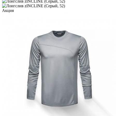
Акция