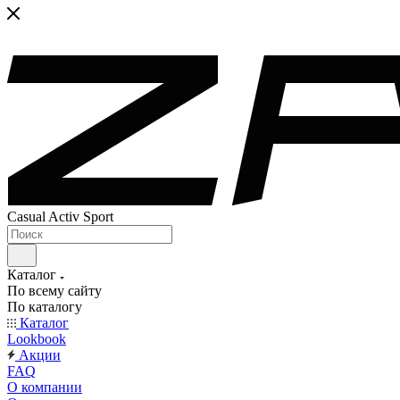
Casual Activ Sport
Каталог
По всему сайту
По каталогу
Каталог
Lookbook
Акции
FAQ
О компании