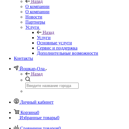
Назад
О компании
О компании
Новости
Партнеры
Услуги
Назад
Услуги
Основные услуги
Сервис и поддержка
Дополнительные возможности
Контакты
Йошкар-Ола
Назад
Личный кабинет
Корзина
0
Избранные товары
0
Сравнение товаров
0