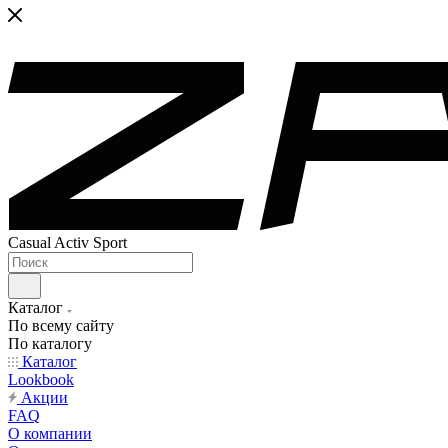
Casual Activ Sport
Каталог
По всему сайту
По каталогу
Каталог
Lookbook
Акции
FAQ
О компании