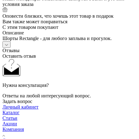
условия заказа
Оповести близких, что хочешь этот товар в подарок
Вам также может понравиться
С этим товаром покупают
Описание
Шорты Rectangle - для любого заплыва и прогулок.
Отзывы
Оставить отзыв
Нужна консультация?
Ответы на любой интересующий вопрос.
Задать вопрос
Личный кабинет
Каталог
Статьи
Акции
Компания