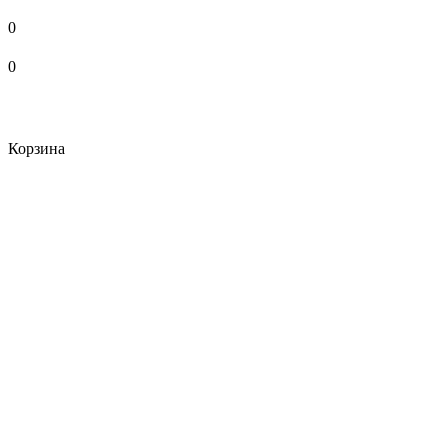
0
0
Корзина