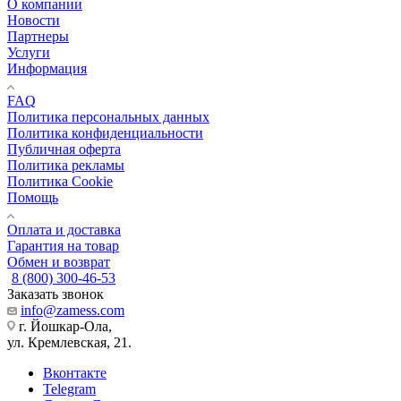
О компании
Новости
Партнеры
Услуги
Информация
FAQ
Политика персональных данных
Политика конфиденциальности
Публичная оферта
Политика рекламы
Политика Cookie
Помощь
Оплата и доставка
Гарантия на товар
Обмен и возврат
8 (800) 300-46-53
Заказать звонок
info@zamess.com
г. Йошкар-Ола,
ул. Кремлевская, 21.
Вконтакте
Telegram