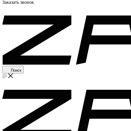
Заказать звонок
Поиск