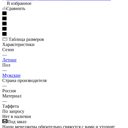
В избранное
Сравнить
Таблица размеров
Характеристики
Сезон
—
Летние
Пол
—
Мужские
Страна производителя
—
Россия
Материал
—
Таффета
По запросу
Нет в наличии
Под заказ
Наши менеджеры обязательно свяжутся с вами и уточнят