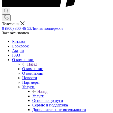
Телефоны
8 (800) 300-46-53
Линия поддержки
Заказать звонок
Каталог
Lookbook
Акции
FAQ
О компании
Назад
О компании
О компании
Новости
Партнеры
Услуги
Назад
Услуги
Основные услуги
Сервис и поддержка
Дополнительные возможности