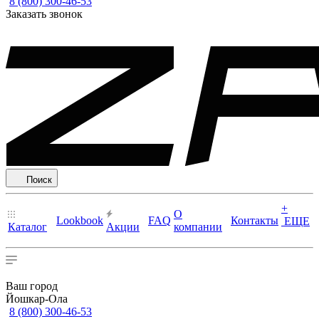
8 (800) 300-46-53
Заказать звонок
Поиск
+
О
Lookbook
FAQ
Контакты
ЕЩЕ
Каталог
Акции
компании
Ваш город
Йошкар-Ола
8 (800) 300-46-53