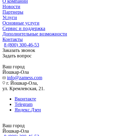
О компании
Новости
Партнеры
Услуги
Основные услуги
Сервис и поддержка
Дополнительные возможности
Контакты
8 (800) 300-46-53
Заказать звонок
Задать вопрос
Ваш город
Йошкар-Ола
info@zamess.com
г. Йошкар-Ола,
ул. Кремлевская, 21.
Вконтакте
Telegram
Яндекс.Дзен
Ваш город
Йошкар-Ола