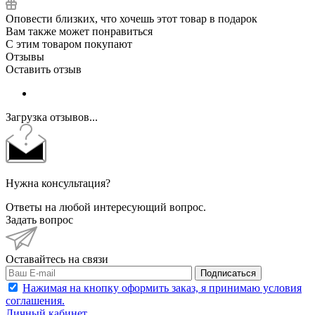
Оповести близких, что хочешь этот товар в подарок
Вам также может понравиться
С этим товаром покупают
Отзывы
Оставить отзыв
Загрузка отзывов...
Нужна консультация?
Ответы на любой интересующий вопрос.
Задать вопрос
Оставайтесь на связи
Подписаться
Нажимая на кнопку оформить заказ, я принимаю условия
соглашения.
Личный кабинет