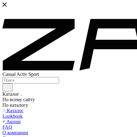
Casual Activ Sport
Каталог
По всему сайту
По каталогу
Каталог
Lookbook
Акции
FAQ
О компании