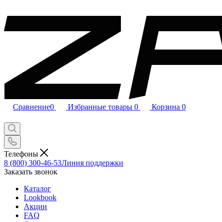
Сравнение
0
Избранные товары
0
Корзина
0
Телефоны
8 (800) 300-46-53
Линия поддержки
Заказать звонок
Каталог
Lookbook
Акции
FAQ