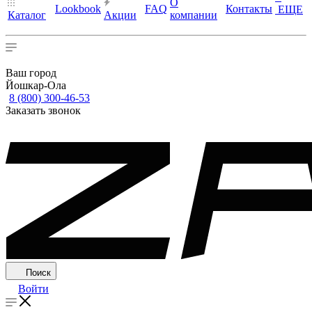
О
Lookbook
FAQ
Контакты
ЕЩЕ
Каталог
Акции
компании
Ваш город
Йошкар-Ола
8 (800) 300-46-53
Заказать звонок
Поиск
Войти