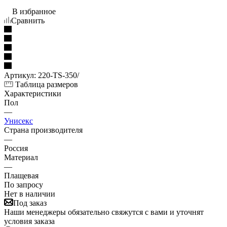
В избранное
Сравнить
Артикул:
220-TS-350/
Таблица размеров
Характеристики
Пол
—
Унисекс
Страна производителя
—
Россия
Материал
—
Плащевая
По запросу
Нет в наличии
Под заказ
Наши менеджеры обязательно свяжутся с вами и уточнят
условия заказа