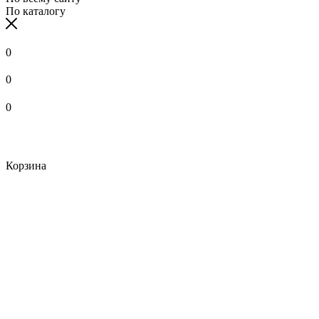
По каталогу
0
0
0
Корзина