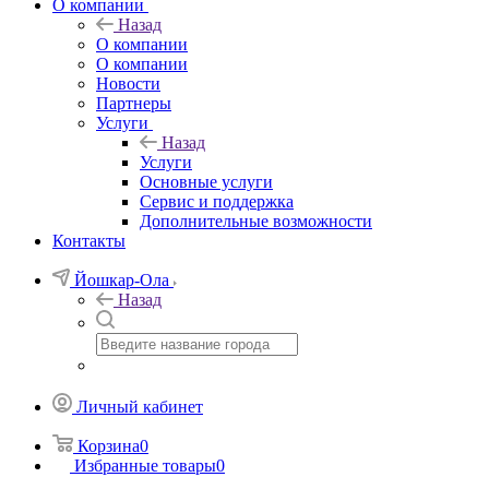
О компании
Назад
О компании
О компании
Новости
Партнеры
Услуги
Назад
Услуги
Основные услуги
Сервис и поддержка
Дополнительные возможности
Контакты
Йошкар-Ола
Назад
Личный кабинет
Корзина
0
Избранные товары
0