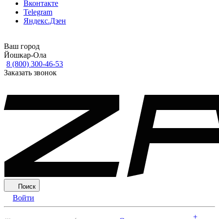
Вконтакте
Telegram
Яндекс.Дзен
Ваш город
Йошкар-Ола
8 (800) 300-46-53
Заказать звонок
Поиск
Войти
+