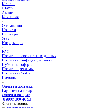
Каталог
Статьи
Акции
Компания
О компании
Новости
Партнеры
Услуги
Информация
FAQ
Политика персональных данных
Политика конфиденциальности
Публичная оферта
Политика рекламы
Политика Cookie
Помощь
Оплата и доставка
Гарантия на товар
Обмен и возврат
8 (800) 300-46-53
Заказать звонок
info@zamess.com