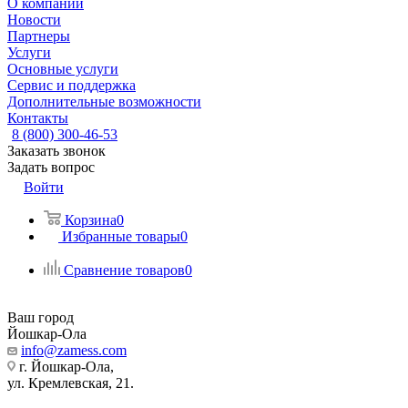
О компании
Новости
Партнеры
Услуги
Основные услуги
Сервис и поддержка
Дополнительные возможности
Контакты
8 (800) 300-46-53
Заказать звонок
Задать вопрос
Войти
Корзина
0
Избранные товары
0
Сравнение товаров
0
Ваш город
Йошкар-Ола
info@zamess.com
г. Йошкар-Ола,
ул. Кремлевская, 21.