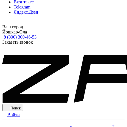
Вконтакте
Telegram
Яндекс.Дзен
Ваш город
Йошкар-Ола
8 (800) 300-46-53
Заказать звонок
Поиск
Войти
+