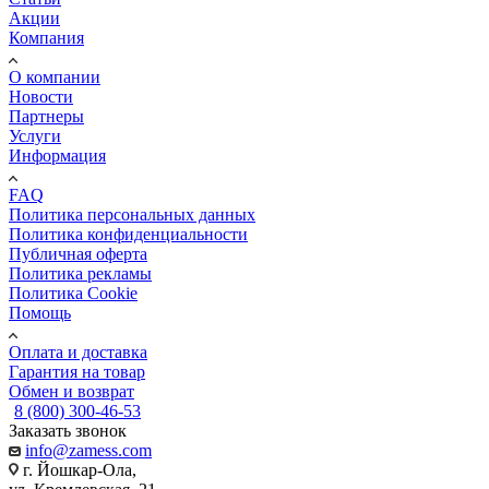
Акции
Компания
О компании
Новости
Партнеры
Услуги
Информация
FAQ
Политика персональных данных
Политика конфиденциальности
Публичная оферта
Политика рекламы
Политика Cookie
Помощь
Оплата и доставка
Гарантия на товар
Обмен и возврат
8 (800) 300-46-53
Заказать звонок
info@zamess.com
г. Йошкар-Ола,