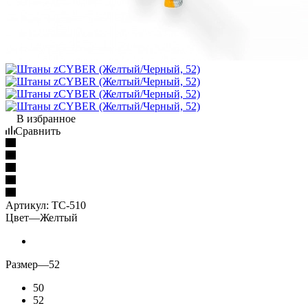
В избранное
Сравнить
Артикул:
TC-510
Цвет
—
Желтый
Размер
—
52
50
52