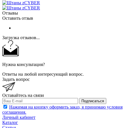
Отзывы
Оставить отзыв
Загрузка отзывов...
Нужна консультация?
Ответы на любой интересующий вопрос.
Задать вопрос
Оставайтесь на связи
Подписаться
Нажимая на кнопку оформить заказ, я принимаю условия
соглашения.
Личный кабинет
Каталог
Статьи