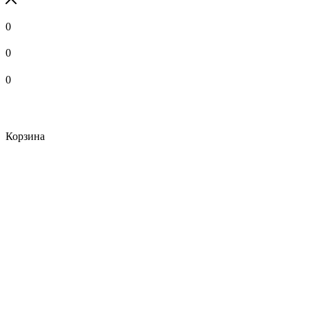
0
0
0
Корзина