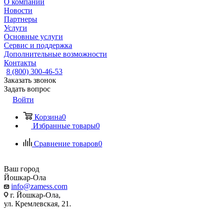
О компании
Новости
Партнеры
Услуги
Основные услуги
Сервис и поддержка
Дополнительные возможности
Контакты
8 (800) 300-46-53
Заказать звонок
Задать вопрос
Войти
Корзина
0
Избранные товары
0
Сравнение товаров
0
Ваш город
Йошкар-Ола
info@zamess.com
г. Йошкар-Ола,
ул. Кремлевская, 21.