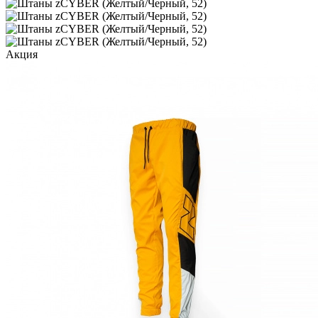
Акция