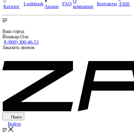
О
Lookbook
FAQ
Контакты
ЕЩЕ
Каталог
Акции
компании
Ваш город
Йошкар-Ола
8 (800) 300-46-53
Заказать звонок
Поиск
Войти