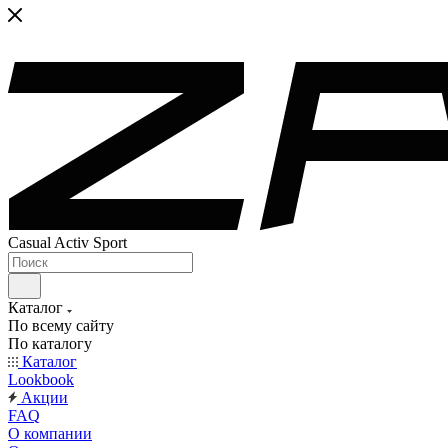
Casual Activ Sport
Каталог
По всему сайту
По каталогу
Каталог
Lookbook
Акции
FAQ
О компании