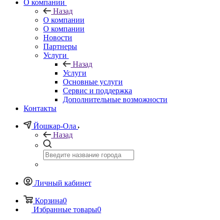
О компании
Назад
О компании
О компании
Новости
Партнеры
Услуги
Назад
Услуги
Основные услуги
Сервис и поддержка
Дополнительные возможности
Контакты
Йошкар-Ола
Назад
Личный кабинет
Корзина
0
Избранные товары
0