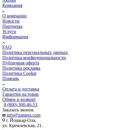
Акции
Компания
О компании
Новости
Партнеры
Услуги
Информация
FAQ
Политика персональных данных
Политика конфиденциальности
Публичная оферта
Политика рекламы
Политика Cookie
Помощь
Оплата и доставка
Гарантия на товар
Обмен и возврат
8 (800) 300-46-53
Заказать звонок
info@zamess.com
г. Йошкар-Ола,
ул. Кремлевская, 21.