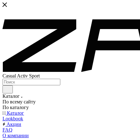
Casual Activ Sport
Каталог
По всему сайту
По каталогу
Каталог
Lookbook
Акции
FAQ
О компании