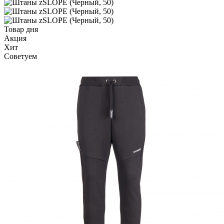
Товар дня
Акция
Хит
Советуем