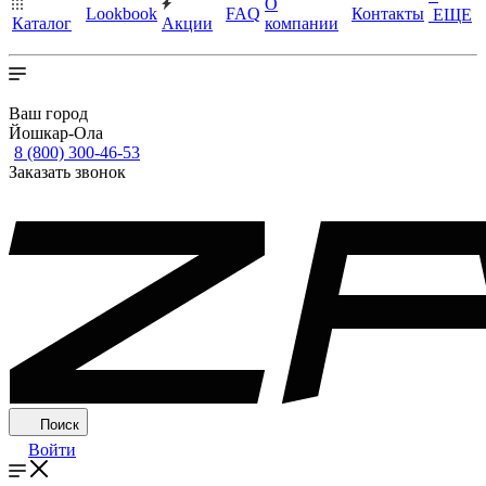
О
Lookbook
FAQ
Контакты
ЕЩЕ
Каталог
Акции
компании
Ваш город
Йошкар-Ола
8 (800) 300-46-53
Заказать звонок
Поиск
Войти