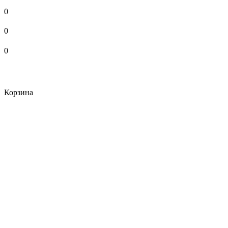
0
0
0
Корзина