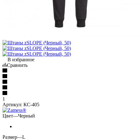
В избранное
Сравнить
1
Артикул:
КС-405
Цвет
—
Черный
Размер
—
L