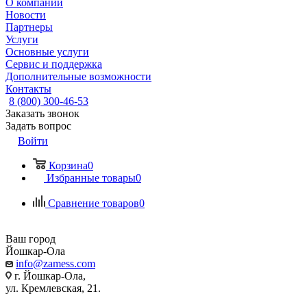
О компании
Новости
Партнеры
Услуги
Основные услуги
Сервис и поддержка
Дополнительные возможности
Контакты
8 (800) 300-46-53
Заказать звонок
Задать вопрос
Войти
Корзина
0
Избранные товары
0
Сравнение товаров
0
Ваш город
Йошкар-Ола
info@zamess.com
г. Йошкар-Ола,
ул. Кремлевская, 21.