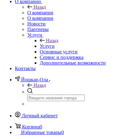
О компании
Назад
О компании
О компании
Новости
Партнеры
Услуги
Назад
Услуги
Основные услуги
Сервис и поддержка
Дополнительные возможности
Контакты
Йошкар-Ола
Назад
Личный кабинет
Корзина
0
Избранные товары
0