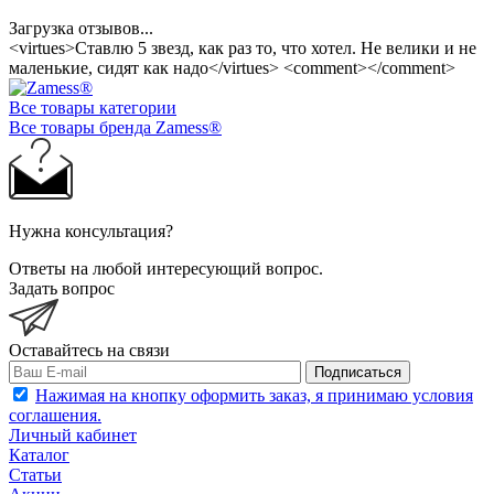
Загрузка отзывов...
<virtues>Ставлю 5 звезд, как раз то, что хотел. Не велики и не
маленькие, сидят как надо</virtues> <comment></comment>
Все товары категории
Все товары бренда Zamess®
Нужна консультация?
Ответы на любой интересующий вопрос.
Задать вопрос
Оставайтесь на связи
Подписаться
Нажимая на кнопку оформить заказ, я принимаю условия
соглашения.
Личный кабинет
Каталог
Статьи