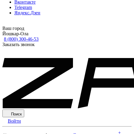
Вконтакте
Telegram
Яндекс.Дзен
Ваш город
Йошкар-Ола
8 (800) 300-46-53
Заказать звонок
Поиск
Войти
+