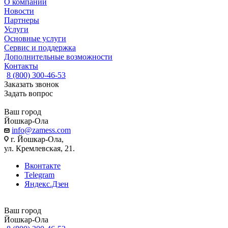
О компании
Новости
Партнеры
Услуги
Основные услуги
Сервис и поддержка
Дополнительные возможности
Контакты
8 (800) 300-46-53
Заказать звонок
Задать вопрос
Ваш город
Йошкар-Ола
info@zamess.com
г. Йошкар-Ола,
ул. Кремлевская, 21.
Вконтакте
Telegram
Яндекс.Дзен
Ваш город
Йошкар-Ола