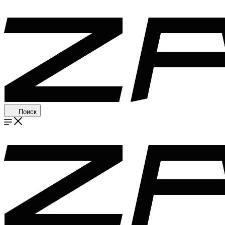
Поиск