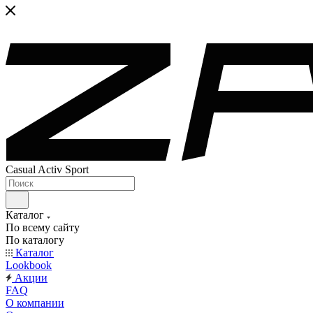
Casual Activ Sport
Каталог
По всему сайту
По каталогу
Каталог
Lookbook
Акции
FAQ
О компании