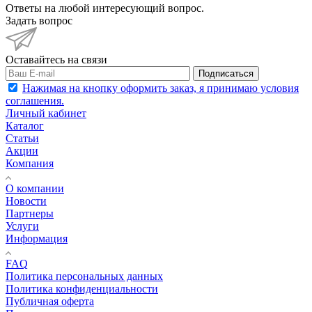
Ответы на любой интересующий вопрос.
Задать вопрос
Оставайтесь на связи
Подписаться
Нажимая на кнопку оформить заказ, я принимаю условия
соглашения.
Личный кабинет
Каталог
Статьи
Акции
Компания
О компании
Новости
Партнеры
Услуги
Информация
FAQ
Политика персональных данных
Политика конфиденциальности
Публичная оферта