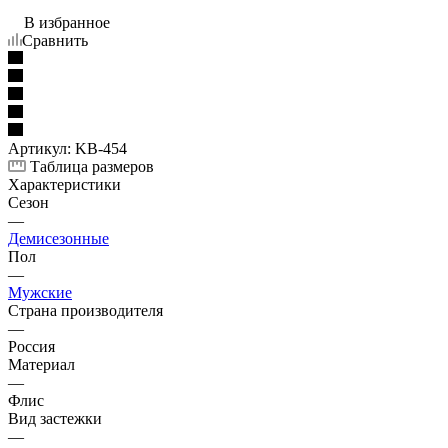
В избранное
Сравнить
Артикул:
KB-454
Таблица размеров
Характеристики
Сезон
—
Демисезонные
Пол
—
Мужские
Страна производителя
—
Россия
Материал
—
Флис
Вид застежки
—