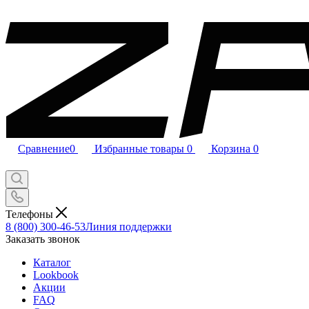
Сравнение
0
Избранные товары
0
Корзина
0
Телефоны
8 (800) 300-46-53
Линия поддержки
Заказать звонок
Каталог
Lookbook
Акции
FAQ