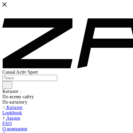
Casual Activ Sport
Каталог
По всему сайту
По каталогу
Каталог
Lookbook
Акции
FAQ
О компании