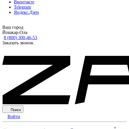
Вконтакте
Telegram
Яндекс.Дзен
Ваш город
Йошкар-Ола
8 (800) 300-46-53
Заказать звонок
Поиск
Войти
+