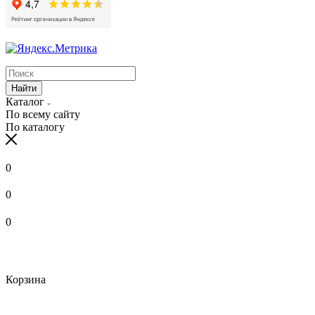
Найти
Каталог
По всему сайту
По каталогу
0
0
0
Корзина