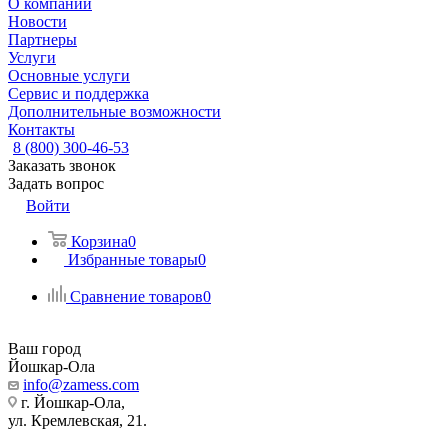
О компании
Новости
Партнеры
Услуги
Основные услуги
Сервис и поддержка
Дополнительные возможности
Контакты
8 (800) 300-46-53
Заказать звонок
Задать вопрос
Войти
Корзина
0
Избранные товары
0
Сравнение товаров
0
Ваш город
Йошкар-Ола
info@zamess.com
г. Йошкар-Ола,
ул. Кремлевская, 21.