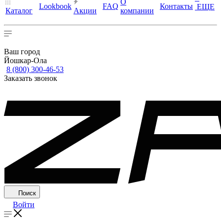
О
Lookbook
FAQ
Контакты
ЕЩЕ
Каталог
Акции
компании
Ваш город
Йошкар-Ола
8 (800) 300-46-53
Заказать звонок
Поиск
Войти