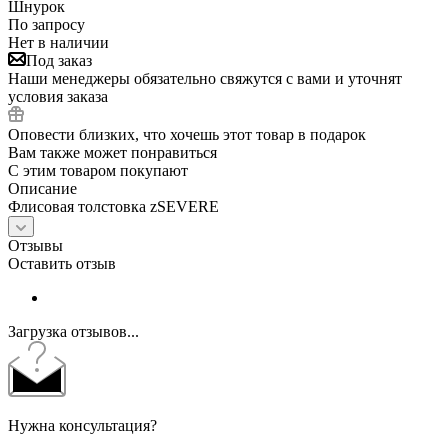
Шнурок
По запросу
Нет в наличии
Под заказ
Наши менеджеры обязательно свяжутся с вами и уточнят
условия заказа
Оповести близких, что хочешь этот товар в подарок
Вам также может понравиться
С этим товаром покупают
Описание
Флисовая толстовка zSEVERE
Отзывы
Оставить отзыв
Загрузка отзывов...
Нужна консультация?