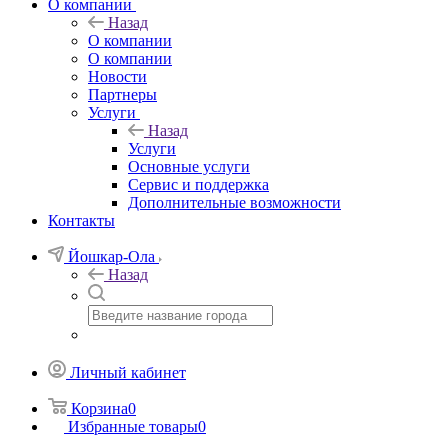
О компании
Назад
О компании
О компании
Новости
Партнеры
Услуги
Назад
Услуги
Основные услуги
Сервис и поддержка
Дополнительные возможности
Контакты
Йошкар-Ола
Назад
Личный кабинет
Корзина
0
Избранные товары
0