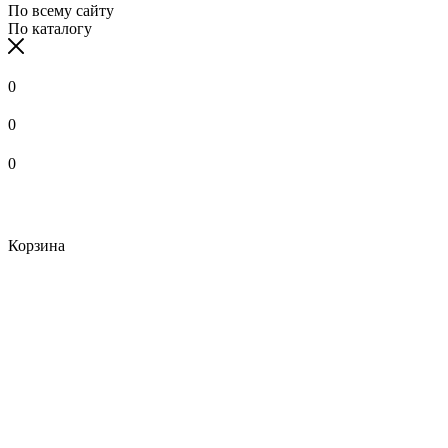
По всему сайту
По каталогу
0
0
0
Корзина