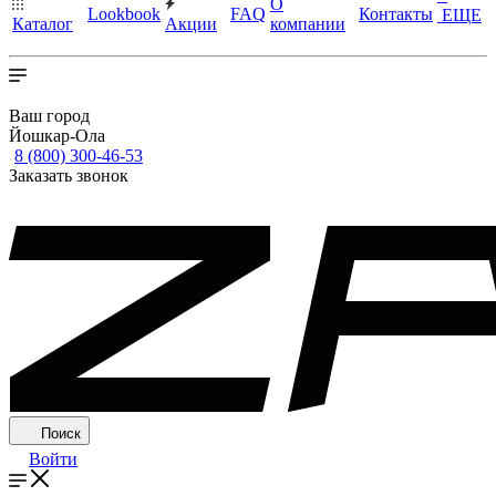
О
Lookbook
FAQ
Контакты
ЕЩЕ
Каталог
Акции
компании
Ваш город
Йошкар-Ола
8 (800) 300-46-53
Заказать звонок
Поиск
Войти