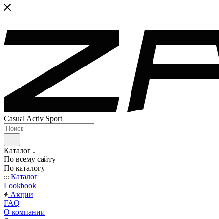
Casual Activ Sport
Каталог
По всему сайту
По каталогу
Каталог
Lookbook
Акции
FAQ
О компании