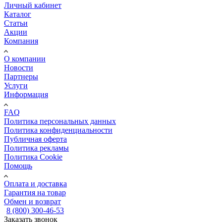
Личный кабинет
Каталог
Статьи
Акции
Компания
О компании
Новости
Партнеры
Услуги
Информация
FAQ
Политика персональных данных
Политика конфиденциальности
Публичная оферта
Политика рекламы
Политика Cookie
Помощь
Оплата и доставка
Гарантия на товар
Обмен и возврат
8 (800) 300-46-53
Заказать звонок