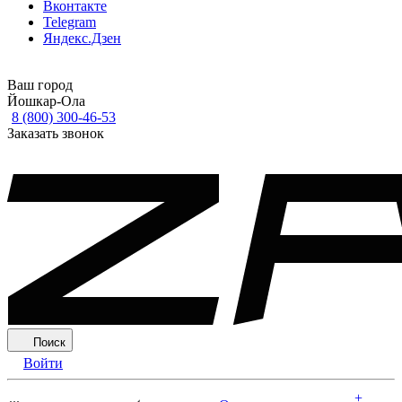
Вконтакте
Telegram
Яндекс.Дзен
Ваш город
Йошкар-Ола
8 (800) 300-46-53
Заказать звонок
Поиск
Войти
+