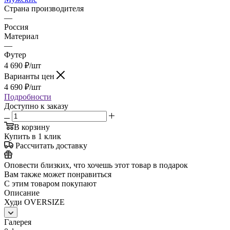
Страна производителя
—
Россия
Материал
—
Футер
4 690
₽
/шт
Варианты цен
4 690
₽
/шт
Подробности
Доступно к заказу
В корзину
Купить в 1 клик
Рассчитать доставку
Оповести близких, что хочешь этот товар в подарок
Вам также может понравиться
С этим товаром покупают
Описание
Худи OVERSIZE
Галерея