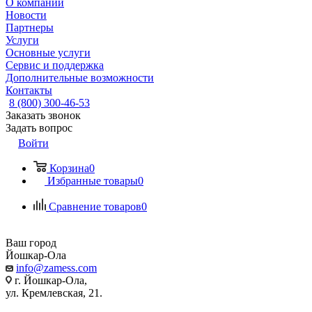
О компании
Новости
Партнеры
Услуги
Основные услуги
Сервис и поддержка
Дополнительные возможности
Контакты
8 (800) 300-46-53
Заказать звонок
Задать вопрос
Войти
Корзина
0
Избранные товары
0
Сравнение товаров
0
Ваш город
Йошкар-Ола
info@zamess.com
г. Йошкар-Ола,
ул. Кремлевская, 21.