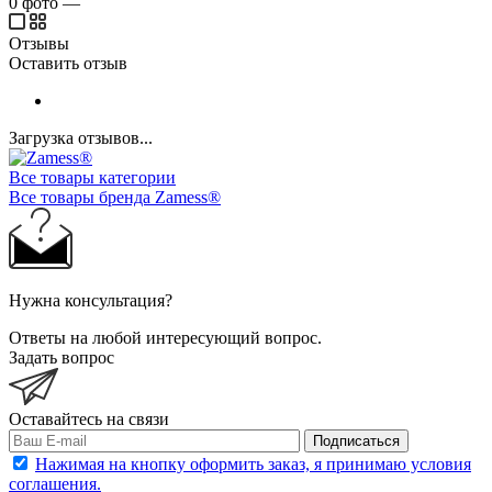
0
фото
—
Отзывы
Оставить отзыв
Загрузка отзывов...
Все товары категории
Все товары бренда Zamess®
Нужна консультация?
Ответы на любой интересующий вопрос.
Задать вопрос
Оставайтесь на связи
Подписаться
Нажимая на кнопку оформить заказ, я принимаю условия
соглашения.