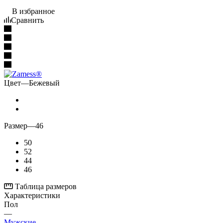
В избранное
Сравнить
Цвет
—
Бежевый
Размер
—
46
50
52
44
46
Таблица размеров
Характеристики
Пол
—
Мужские