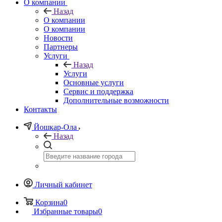
О компании
Назад
О компании
О компании
Новости
Партнеры
Услуги
Назад
Услуги
Основные услуги
Сервис и поддержка
Дополнительные возможности
Контакты
Йошкар-Ола
Назад
Личный кабинет
Корзина
0
Избранные товары
0