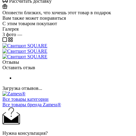
Рассчитать доставку
Оповести близких, что хочешь этот товар в подарок
Вам также может понравиться
С этим товаром покупают
Галерея
3
фото
—
Отзывы
Оставить отзыв
Загрузка отзывов...
Все товары категории
Все товары бренда Zamess®
Нужна консультация?