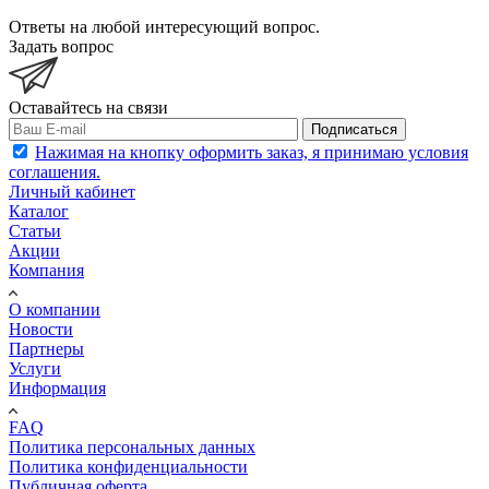
Ответы на любой интересующий вопрос.
Задать вопрос
Оставайтесь на связи
Подписаться
Нажимая на кнопку оформить заказ, я принимаю условия
соглашения.
Личный кабинет
Каталог
Статьи
Акции
Компания
О компании
Новости
Партнеры
Услуги
Информация
FAQ
Политика персональных данных
Политика конфиденциальности
Публичная оферта