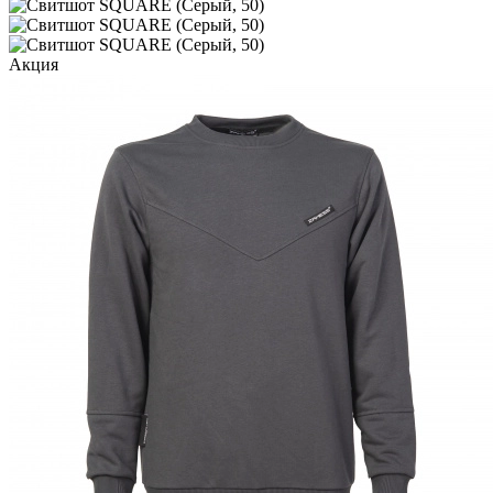
Акция