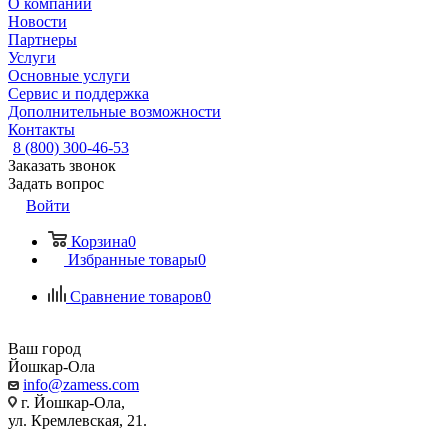
О компании
Новости
Партнеры
Услуги
Основные услуги
Сервис и поддержка
Дополнительные возможности
Контакты
8 (800) 300-46-53
Заказать звонок
Задать вопрос
Войти
Корзина
0
Избранные товары
0
Сравнение товаров
0
Ваш город
Йошкар-Ола
info@zamess.com
г. Йошкар-Ола,
ул. Кремлевская, 21.