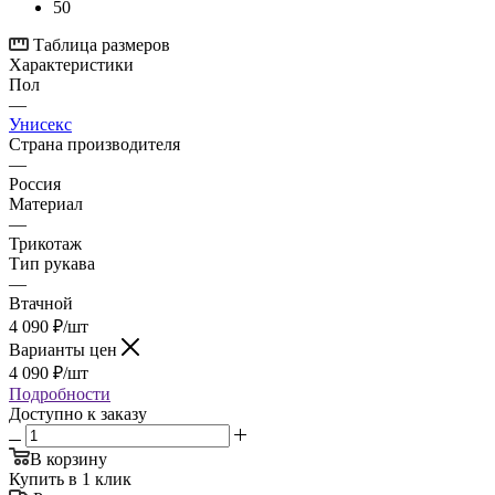
50
Таблица размеров
Характеристики
Пол
—
Унисекс
Страна производителя
—
Россия
Материал
—
Трикотаж
Тип рукава
—
Втачной
4 090
₽
/шт
Варианты цен
4 090
₽
/шт
Подробности
Доступно к заказу
В корзину
Купить в 1 клик