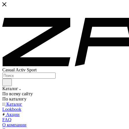
Casual Activ Sport
Каталог
По всему сайту
По каталогу
Каталог
Lookbook
Акции
FAQ
О компании