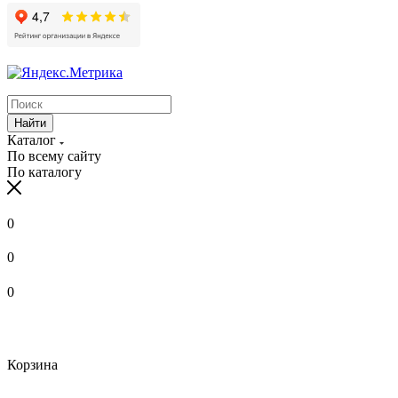
Найти
Каталог
По всему сайту
По каталогу
0
0
0
Корзина