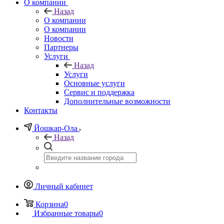
О компании
Назад
О компании
О компании
Новости
Партнеры
Услуги
Назад
Услуги
Основные услуги
Сервис и поддержка
Дополнительные возможности
Контакты
Йошкар-Ола
Назад
Личный кабинет
Корзина
0
Избранные товары
0