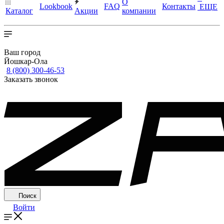
О
Lookbook
FAQ
Контакты
ЕЩЕ
Каталог
Акции
компании
Ваш город
Йошкар-Ола
8 (800) 300-46-53
Заказать звонок
Поиск
Войти