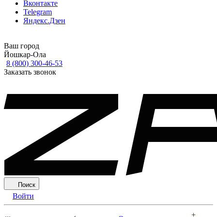
Вконтакте
Telegram
Яндекс.Дзен
Ваш город
Йошкар-Ола
8 (800) 300-46-53
Заказать звонок
Поиск
Войти
+