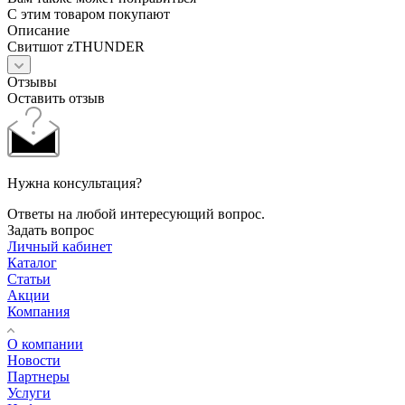
С этим товаром покупают
Описание
Свитшот zTHUNDER
Отзывы
Оставить отзыв
Нужна консультация?
Ответы на любой интересующий вопрос.
Задать вопрос
Личный кабинет
Каталог
Статьи
Акции
Компания
О компании
Новости
Партнеры
Услуги