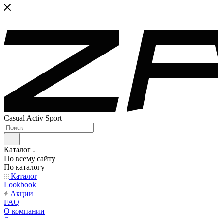
Casual Activ Sport
Каталог
По всему сайту
По каталогу
Каталог
Lookbook
Акции
FAQ
О компании