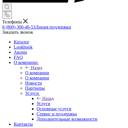
Телефоны
8 (800) 300-46-53
Линия поддержки
Заказать звонок
Каталог
Lookbook
Акции
FAQ
О компании
Назад
О компании
О компании
Новости
Партнеры
Услуги
Назад
Услуги
Основные услуги
Сервис и поддержка
Дополнительные возможности
Контакты