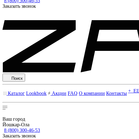
8 (800) 300-46-53
Заказать звонок
Поиск
+ Е
Каталог
Lookbook
Акции
FAQ
О компании
Контакты
Ваш город
Йошкар-Ола
8 (800) 300-46-53
Заказать звонок