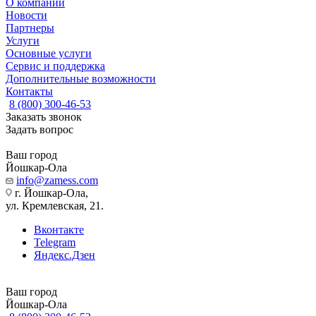
О компании
Новости
Партнеры
Услуги
Основные услуги
Сервис и поддержка
Дополнительные возможности
Контакты
8 (800) 300-46-53
Заказать звонок
Задать вопрос
Ваш город
Йошкар-Ола
info@zamess.com
г. Йошкар-Ола,
ул. Кремлевская, 21.
Вконтакте
Telegram
Яндекс.Дзен
Ваш город
Йошкар-Ола