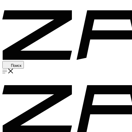
Поиск