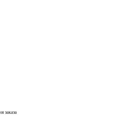
я заказа