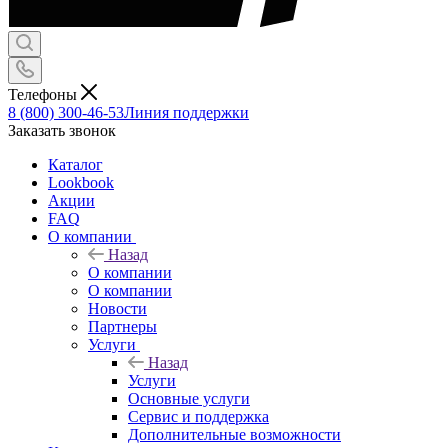
Телефоны
8 (800) 300-46-53
Линия поддержки
Заказать звонок
Каталог
Lookbook
Акции
FAQ
О компании
Назад
О компании
О компании
Новости
Партнеры
Услуги
Назад
Услуги
Основные услуги
Сервис и поддержка
Дополнительные возможности