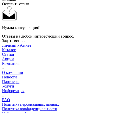
Оставить отзыв
Нужна консультация?
Ответы на любой интересующий вопрос.
Задать вопрос
Личный кабинет
Каталог
Статьи
Акции
Компания
О компании
Новости
Партнеры
Услуги
Информация
FAQ
Политика персональных данных
Политика конфиденциальности