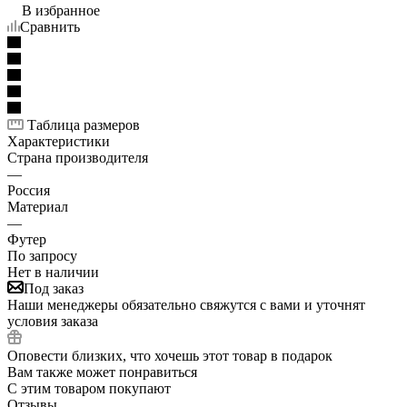
В избранное
Сравнить
Таблица размеров
Характеристики
Страна производителя
—
Россия
Материал
—
Футер
По запросу
Нет в наличии
Под заказ
Наши менеджеры обязательно свяжутся с вами и уточнят
условия заказа
Оповести близких, что хочешь этот товар в подарок
Вам также может понравиться
С этим товаром покупают
Отзывы