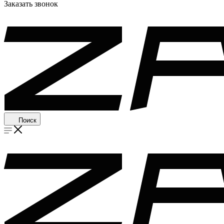
Заказать звонок
Поиск