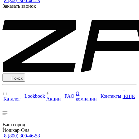
8 (800) 300-46-53
Заказать звонок
Поиск
+
О
Lookbook
FAQ
Контакты
ЕЩЕ
Каталог
Акции
компании
Ваш город
Йошкар-Ола
8 (800) 300-46-53