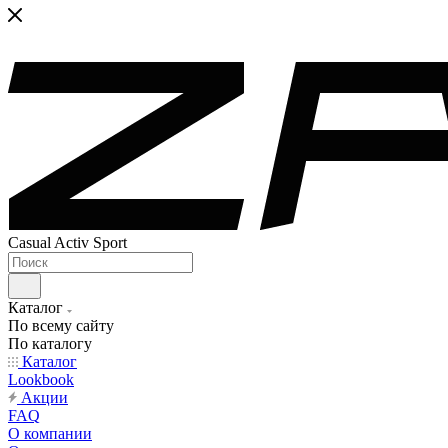
Casual Activ Sport
Каталог
По всему сайту
По каталогу
Каталог
Lookbook
Акции
FAQ
О компании