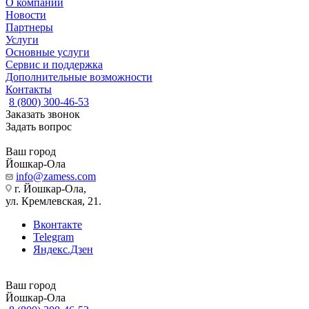
О компании
Новости
Партнеры
Услуги
Основные услуги
Сервис и поддержка
Дополнительные возможности
Контакты
8 (800) 300-46-53
Заказать звонок
Задать вопрос
Ваш город
Йошкар-Ола
info@zamess.com
г. Йошкар-Ола,
ул. Кремлевская, 21.
Вконтакте
Telegram
Яндекс.Дзен
Ваш город
Йошкар-Ола