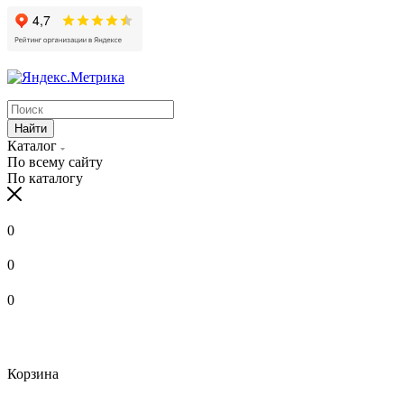
Найти
Каталог
По всему сайту
По каталогу
0
0
0
Корзина