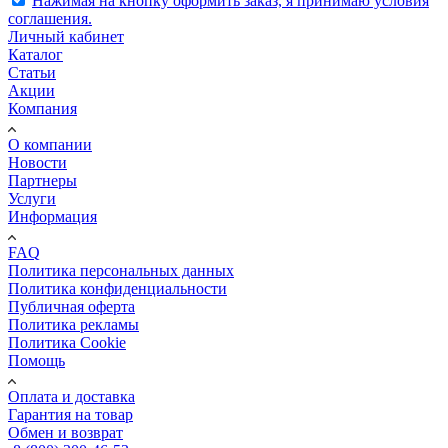
Нажимая на кнопку оформить заказ, я принимаю условия
соглашения.
Личный кабинет
Каталог
Статьи
Акции
Компания
О компании
Новости
Партнеры
Услуги
Информация
FAQ
Политика персональных данных
Политика конфиденциальности
Публичная оферта
Политика рекламы
Политика Cookie
Помощь
Оплата и доставка
Гарантия на товар
Обмен и возврат