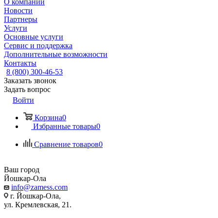
О компании
Новости
Партнеры
Услуги
Основные услуги
Сервис и поддержка
Дополнительные возможности
Контакты
8 (800) 300-46-53
Заказать звонок
Задать вопрос
Войти
Корзина
0
Избранные товары
0
Сравнение товаров
0
Ваш город
Йошкар-Ола
info@zamess.com
г. Йошкар-Ола,
ул. Кремлевская, 21.