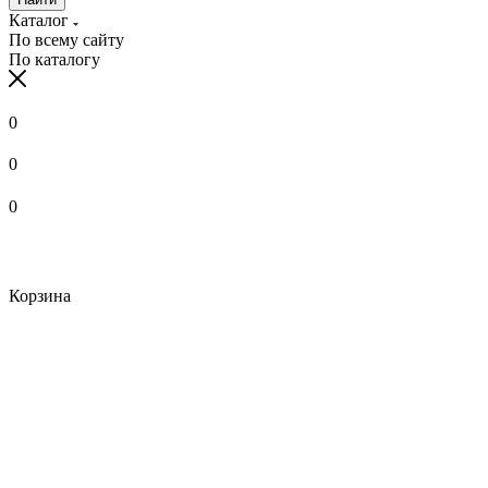
Каталог
По всему сайту
По каталогу
0
0
0
Корзина