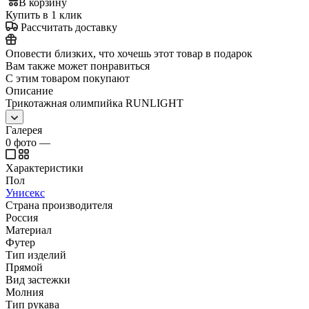
В корзину
Купить в 1 клик
Рассчитать доставку
Оповести близких, что хочешь этот товар в подарок
Вам также может понравиться
С этим товаром покупают
Описание
Трикотажная олимпийка RUNLIGHT
Галерея
0
фото
—
Характеристики
Пол
Унисекс
Страна производителя
Россия
Материал
Футер
Тип изделий
Прямой
Вид застежки
Молния
Тип рукава