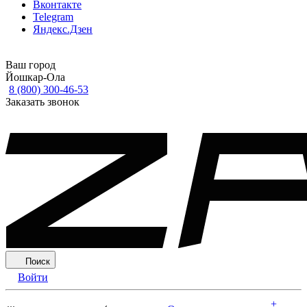
Вконтакте
Telegram
Яндекс.Дзен
Ваш город
Йошкар-Ола
8 (800) 300-46-53
Заказать звонок
Поиск
Войти
+