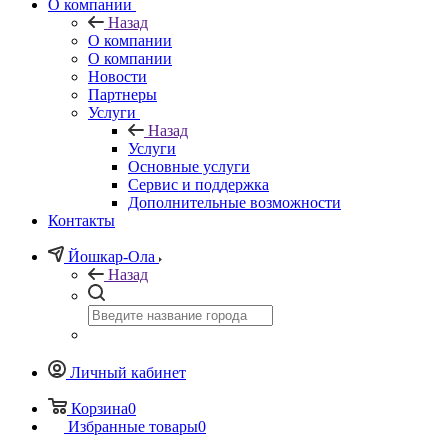
О компании
Назад
О компании
О компании
Новости
Партнеры
Услуги
Назад
Услуги
Основные услуги
Сервис и поддержка
Дополнительные возможности
Контакты
Йошкар-Ола
Назад
Личный кабинет
Корзина
0
Избранные товары
0