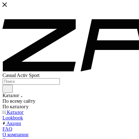
Casual Activ Sport
Каталог
По всему сайту
По каталогу
Каталог
Lookbook
Акции
FAQ
О компании