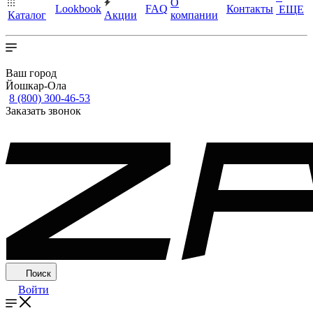
О
Lookbook
FAQ
Контакты
ЕЩЕ
Каталог
Акции
компании
Ваш город
Йошкар-Ола
8 (800) 300-46-53
Заказать звонок
Поиск
Войти