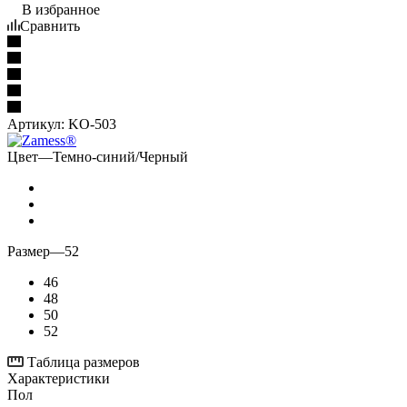
В избранное
Сравнить
Артикул:
KO-503
Цвет
—
Темно-синий/Черный
Размер
—
52
46
48
50
52
Таблица размеров
Характеристики
Пол