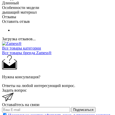
Длинный
Особенности модели
дышащий материал
Отзывы
Оставить отзыв
Загрузка отзывов...
Все товары категории
Все товары бренда Zamess®
Нужна консультация?
Ответы на любой интересующий вопрос.
Задать вопрос
Оставайтесь на связи
Подписаться