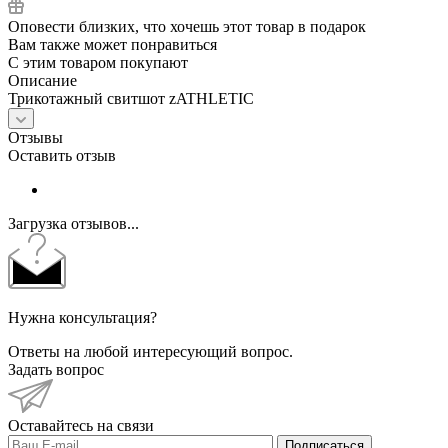
Оповести близких, что хочешь этот товар в подарок
Вам также может понравиться
С этим товаром покупают
Описание
Трикотажный свитшот zATHLETIC
Отзывы
Оставить отзыв
Загрузка отзывов...
Нужна консультация?
Ответы на любой интересующий вопрос.
Задать вопрос
Оставайтесь на связи
Подписаться