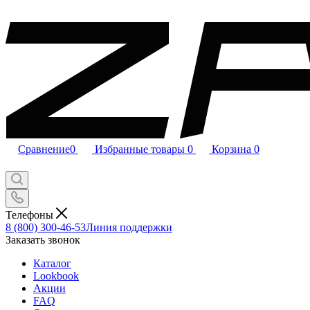
Сравнение
0
Избранные товары
0
Корзина
0
Телефоны
8 (800) 300-46-53
Линия поддержки
Заказать звонок
Каталог
Lookbook
Акции
FAQ