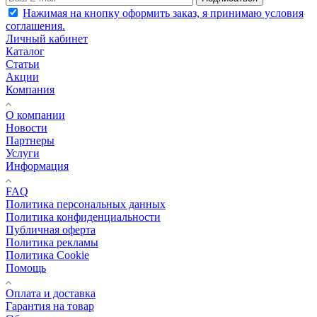
Нажимая на кнопку оформить заказ, я принимаю условия
соглашения.
Личный кабинет
Каталог
Статьи
Акции
Компания
О компании
Новости
Партнеры
Услуги
Информация
FAQ
Политика персональных данных
Политика конфиденциальности
Публичная оферта
Политика рекламы
Политика Cookie
Помощь
Оплата и доставка
Гарантия на товар