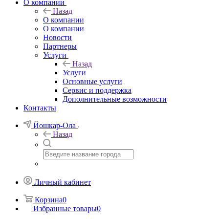
О компании
Назад
О компании
О компании
Новости
Партнеры
Услуги
Назад
Услуги
Основные услуги
Сервис и поддержка
Дополнительные возможности
Контакты
Йошкар-Ола
Назад
Личный кабинет
Корзина
0
Избранные товары
0