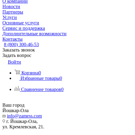
О компании
Новости
Партнеры
Услуги
Основные услуги
Сервис и поддержка
Дополнительные возможности
Контакты
8 (800) 300-46-53
Заказать звонок
Задать вопрос
Войти
Корзина
0
Избранные товары
0
Сравнение товаров
0
Ваш город
Йошкар-Ола
info@zamess.com
г. Йошкар-Ола,
ул. Кремлевская, 21.