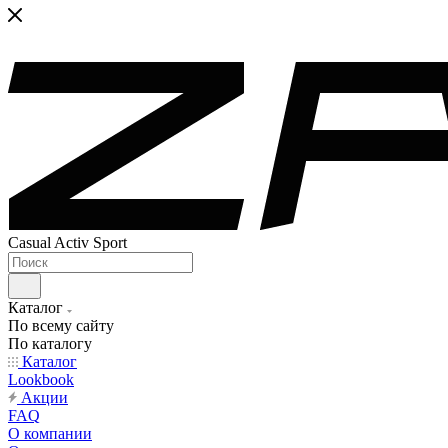
Casual Activ Sport
Каталог
По всему сайту
По каталогу
Каталог
Lookbook
Акции
FAQ
О компании