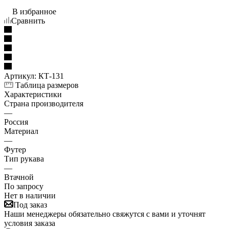
В избранное
Сравнить
Артикул:
КТ-131
Таблица размеров
Характеристики
Страна производителя
—
Россия
Материал
—
Футер
Тип рукава
—
Втачной
По запросу
Нет в наличии
Под заказ
Наши менеджеры обязательно свяжутся с вами и уточнят
условия заказа