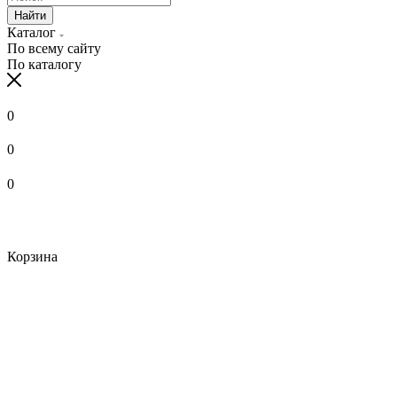
Найти
Каталог
По всему сайту
По каталогу
0
0
0
Корзина