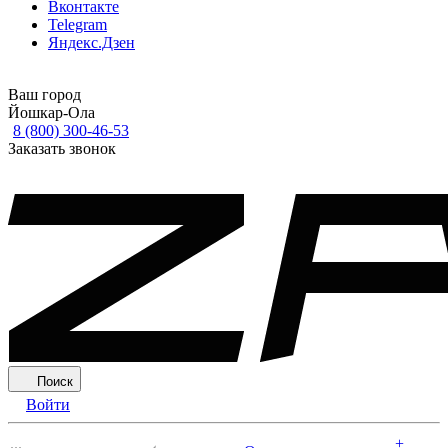
Вконтакте
Telegram
Яндекс.Дзен
Ваш город
Йошкар-Ола
8 (800) 300-46-53
Заказать звонок
Поиск
Войти
+