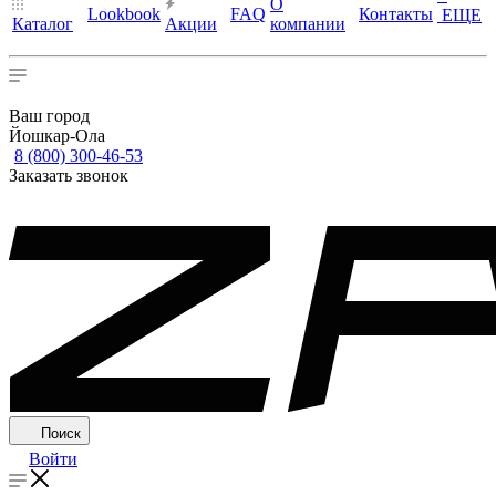
О
Lookbook
FAQ
Контакты
ЕЩЕ
Каталог
Акции
компании
Ваш город
Йошкар-Ола
8 (800) 300-46-53
Заказать звонок
Поиск
Войти