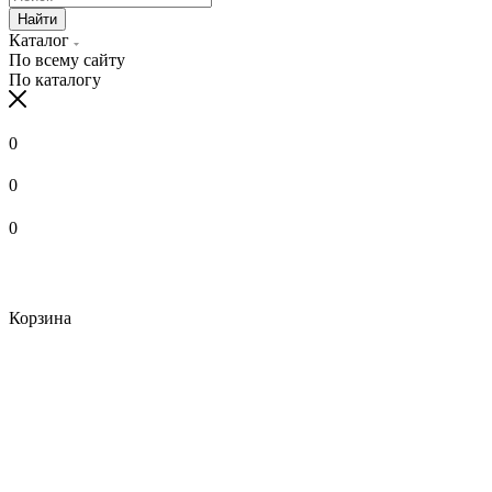
Найти
Каталог
По всему сайту
По каталогу
0
0
0
Корзина