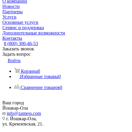
О компании
Новости
Партнеры
Услуги
Основные услуги
Сервис и поддержка
Дополнительные возможности
Контакты
8 (800) 300-46-53
Заказать звонок
Задать вопрос
Войти
Корзина
0
Избранные товары
0
Сравнение товаров
0
Ваш город
Йошкар-Ола
info@zamess.com
г. Йошкар-Ола,
ул. Кремлевская, 21.