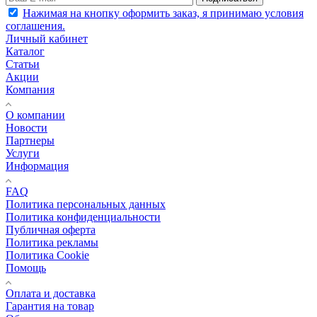
Нажимая на кнопку оформить заказ, я принимаю условия
соглашения.
Личный кабинет
Каталог
Статьи
Акции
Компания
О компании
Новости
Партнеры
Услуги
Информация
FAQ
Политика персональных данных
Политика конфиденциальности
Публичная оферта
Политика рекламы
Политика Cookie
Помощь
Оплата и доставка
Гарантия на товар