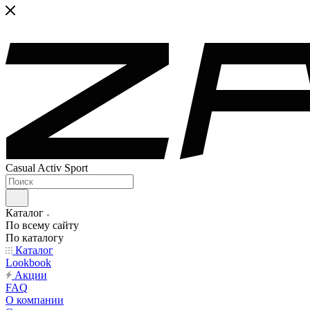
Casual Activ Sport
Каталог
По всему сайту
По каталогу
Каталог
Lookbook
Акции
FAQ
О компании