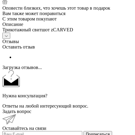
Оповести близких, что хочешь этот товар в подарок
Вам также может понравиться
С этим товаром покупают
Описание
Трикотажный свитшот zCARVED
Отзывы
Оставить отзыв
Загрузка отзывов...
Нужна консультация?
Ответы на любой интересующий вопрос.
Задать вопрос
Оставайтесь на связи
Подписаться