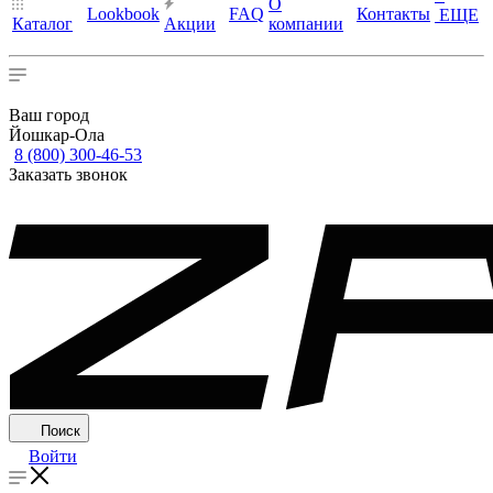
О
Lookbook
FAQ
Контакты
ЕЩЕ
Каталог
Акции
компании
Ваш город
Йошкар-Ола
8 (800) 300-46-53
Заказать звонок
Поиск
Войти