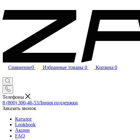
Сравнение
0
Избранные товары
0
Корзина
0
Телефоны
8 (800) 300-46-53
Линия поддержки
Заказать звонок
Каталог
Lookbook
Акции
FAQ