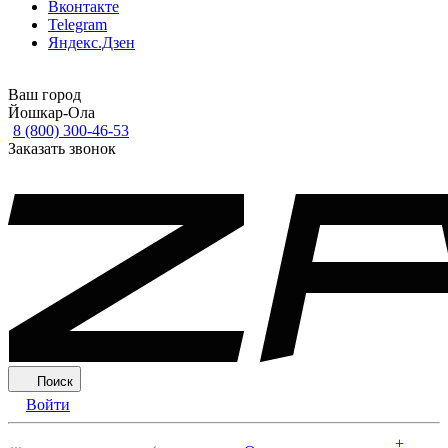
Вконтакте
Telegram
Яндекс.Дзен
Ваш город
Йошкар-Ола
8 (800) 300-46-53
Заказать звонок
Поиск
Войти
+