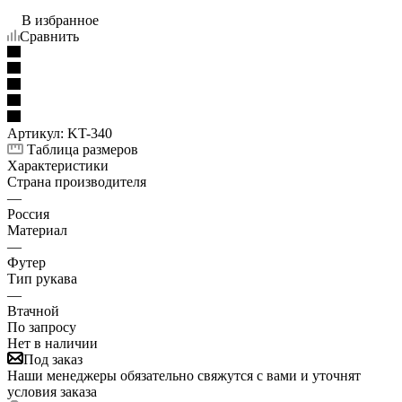
В избранное
Сравнить
Артикул:
KT-340
Таблица размеров
Характеристики
Страна производителя
—
Россия
Материал
—
Футер
Тип рукава
—
Втачной
По запросу
Нет в наличии
Под заказ
Наши менеджеры обязательно свяжутся с вами и уточнят
условия заказа