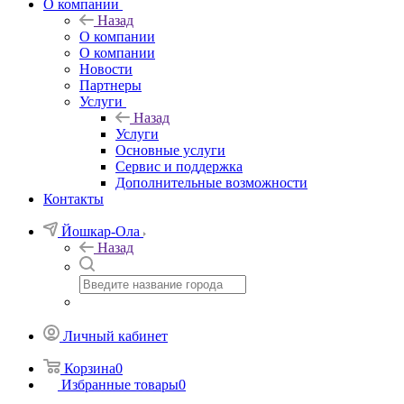
О компании
Назад
О компании
О компании
Новости
Партнеры
Услуги
Назад
Услуги
Основные услуги
Сервис и поддержка
Дополнительные возможности
Контакты
Йошкар-Ола
Назад
Личный кабинет
Корзина
0
Избранные товары
0