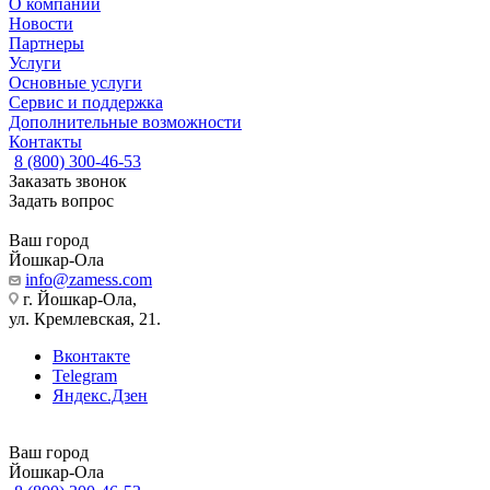
О компании
Новости
Партнеры
Услуги
Основные услуги
Сервис и поддержка
Дополнительные возможности
Контакты
8 (800) 300-46-53
Заказать звонок
Задать вопрос
Ваш город
Йошкар-Ола
info@zamess.com
г. Йошкар-Ола,
ул. Кремлевская, 21.
Вконтакте
Telegram
Яндекс.Дзен
Ваш город
Йошкар-Ола