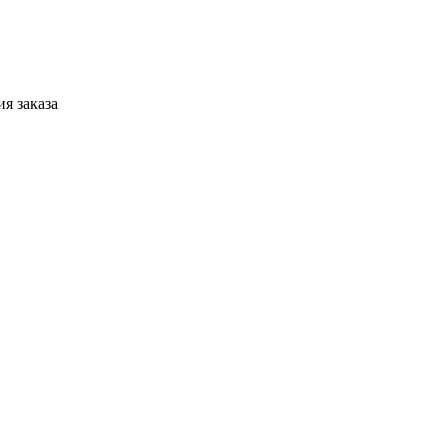
я заказа