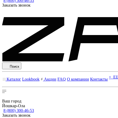
8 (800) 300-46-53
Заказать звонок
Поиск
+ Е
Каталог
Lookbook
Акции
FAQ
О компании
Контакты
Ваш город
Йошкар-Ола
8 (800) 300-46-53
Заказать звонок