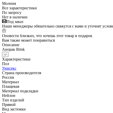
Молния
Все характеристики
По запросу
Нет в наличии
Под заказ
Наши менеджеры обязательно свяжутся с вами и уточнят услови
Оповести близких, что хочешь этот товар в подарок
Вам также может понравиться
Описание
Анорак Brisk
Характеристики
Пол
Унисекс
Страна производителя
Россия
Материал
Плащевая
Материал подкладки
Нейлон
Тип изделий
Прямой
Вид застежки