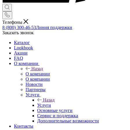
Телефоны
8 (800) 300-46-53
Линия поддержки
Заказать звонок
Каталог
Lookbook
Акции
FAQ
О компании
Назад
О компании
О компании
Новости
Партнеры
Услуги
Назад
Услуги
Основные услуги
Сервис и поддержка
Дополнительные возможности
Контакты