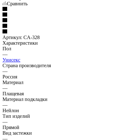
Сравнить
Артикул:
CA-328
Характеристики
Пол
—
Унисекс
Страна производителя
—
Россия
Материал
—
Плащевая
Материал подкладки
—
Нейлон
Тип изделий
—
Прямой
Вид застежки
—