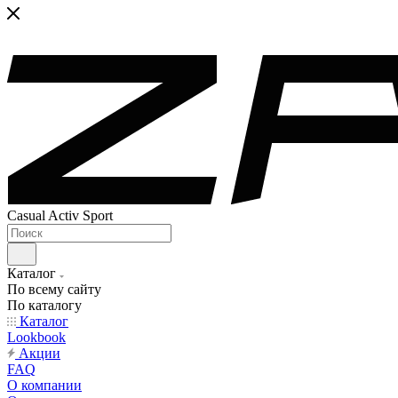
Casual Activ Sport
Каталог
По всему сайту
По каталогу
Каталог
Lookbook
Акции
FAQ
О компании