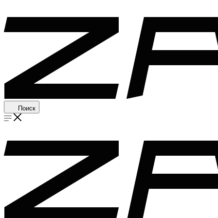
Поиск