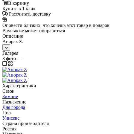
В корзину
Купить в 1 клик
Рассчитать доставку
Оповести близких, что хочешь этот товар в подарок
Вам также может понравиться
Описание
Анорак Z.
Галерея
3
фото
—
Характеристики
Сезон
Зимние
Назначение
Для города
Пол
Унисекс
Страна производителя
Россия