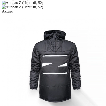
Акция