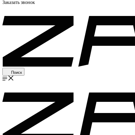
Заказать звонок
Поиск