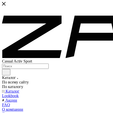
Casual Activ Sport
Каталог
По всему сайту
По каталогу
Каталог
Lookbook
Акции
FAQ
О компании