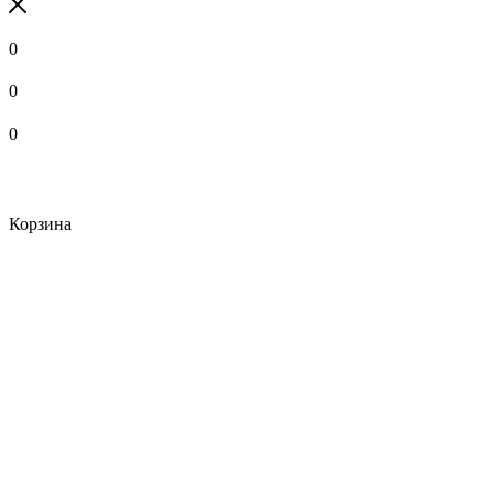
0
0
0
Корзина