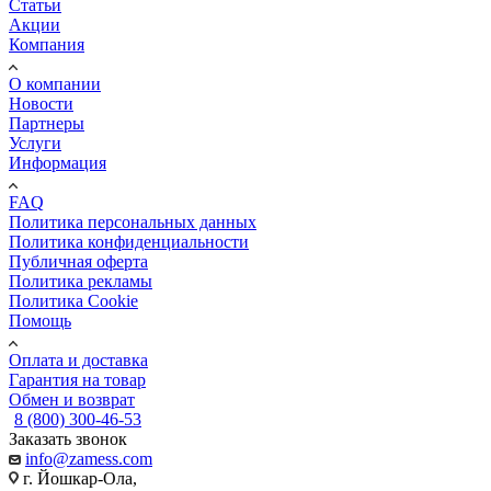
Статьи
Акции
Компания
О компании
Новости
Партнеры
Услуги
Информация
FAQ
Политика персональных данных
Политика конфиденциальности
Публичная оферта
Политика рекламы
Политика Cookie
Помощь
Оплата и доставка
Гарантия на товар
Обмен и возврат
8 (800) 300-46-53
Заказать звонок
info@zamess.com
г. Йошкар-Ола,