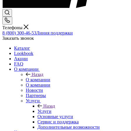
Телефоны
8 (800) 300-46-53
Линия поддержки
Заказать звонок
Каталог
Lookbook
Акции
FAQ
О компании
Назад
О компании
О компании
Новости
Партнеры
Услуги
Назад
Услуги
Основные услуги
Сервис и поддержка
Дополнительные возможности