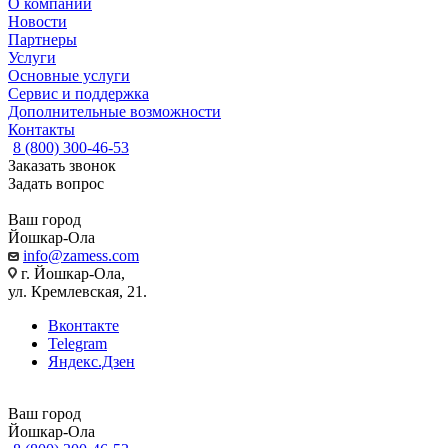
О компании
Новости
Партнеры
Услуги
Основные услуги
Сервис и поддержка
Дополнительные возможности
Контакты
8 (800) 300-46-53
Заказать звонок
Задать вопрос
Ваш город
Йошкар-Ола
info@zamess.com
г. Йошкар-Ола,
ул. Кремлевская, 21.
Вконтакте
Telegram
Яндекс.Дзен
Ваш город
Йошкар-Ола