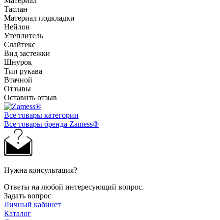
Материал
Таслан
Материал подкладки
Нейлон
Утеплитель
Слайтекс
Вид застежки
Шнурок
Тип рукава
Втачной
Отзывы
Оставить отзыв
Все товары категории
Все товары бренда Zamess®
Нужна консультация?
Ответы на любой интересующий вопрос.
Задать вопрос
Личный кабинет
Каталог