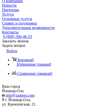
О компании
Новости
Партнеры
Услуги
Основные услуги
Сервис и поддержка
Дополнительные возможности
Контакты
8 (800) 300-46-53
Заказать звонок
Задать вопрос
Войти
Корзина
0
Избранные товары
0
Сравнение товаров
0
Ваш город
Йошкар-Ола
info@zamess.com
г. Йошкар-Ола,
ул. Кремлевская, 21.