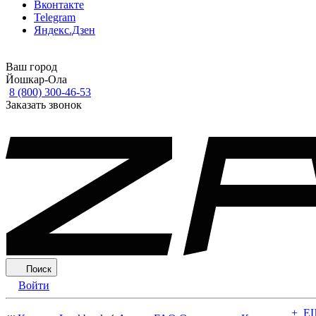
Вконтакте
Telegram
Яндекс.Дзен
Ваш город
Йошкар-Ола
8 (800) 300-46-53
Заказать звонок
Поиск
Войти
+ Е