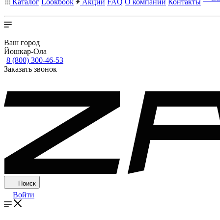
Каталог
Lookbook
Акции
FAQ
О компании
Контакты
Ваш город
Йошкар-Ола
8 (800) 300-46-53
Заказать звонок
Поиск
Войти