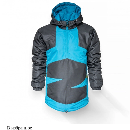
В избранное