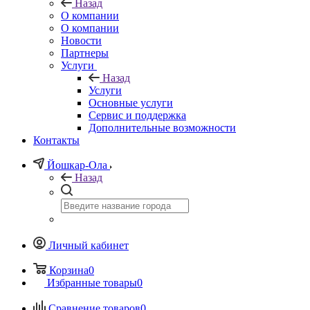
Назад
О компании
О компании
Новости
Партнеры
Услуги
Назад
Услуги
Основные услуги
Сервис и поддержка
Дополнительные возможности
Контакты
Йошкар-Ола
Назад
Личный кабинет
Корзина
0
Избранные товары
0
Сравнение товаров
0