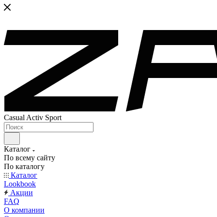
Casual Activ Sport
Каталог
По всему сайту
По каталогу
Каталог
Lookbook
Акции
FAQ
О компании