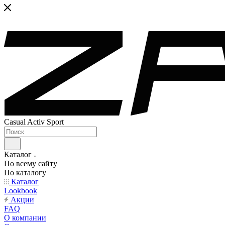
Casual Activ Sport
Каталог
По всему сайту
По каталогу
Каталог
Lookbook
Акции
FAQ
О компании