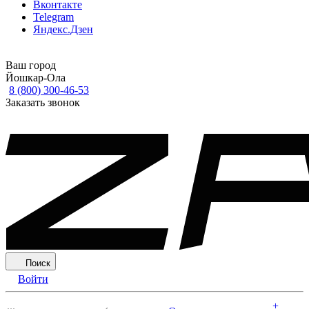
Вконтакте
Telegram
Яндекс.Дзен
Ваш город
Йошкар-Ола
8 (800) 300-46-53
Заказать звонок
Поиск
Войти
+