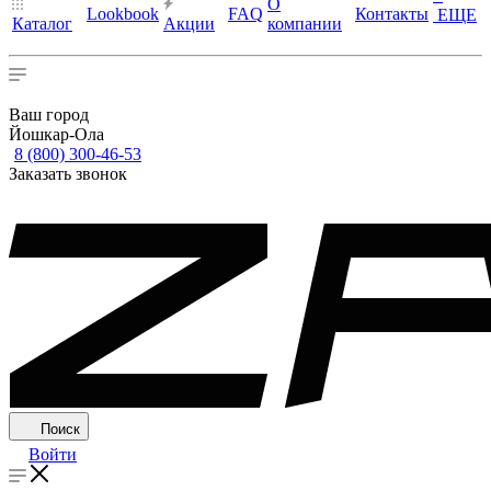
О
Lookbook
FAQ
Контакты
ЕЩЕ
Каталог
Акции
компании
Ваш город
Йошкар-Ола
8 (800) 300-46-53
Заказать звонок
Поиск
Войти