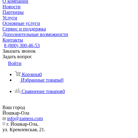
О компании
Новости
Партнеры
Услуги
Основные услуги
Сервис и поддержка
Дополнительные возможности
Контакты
8 (800) 300-46-53
Заказать звонок
Задать вопрос
Войти
Корзина
0
Избранные товары
0
Сравнение товаров
0
Ваш город
Йошкар-Ола
info@zamess.com
г. Йошкар-Ола,
ул. Кремлевская, 21.