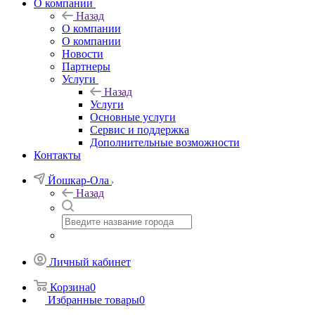
О компании
Назад
О компании
О компании
Новости
Партнеры
Услуги
Назад
Услуги
Основные услуги
Сервис и поддержка
Дополнительные возможности
Контакты
Йошкар-Ола
Назад
Личный кабинет
Корзина
0
Избранные товары
0