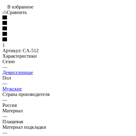
В избранное
Сравнить
1
Артикул:
CA-512
Характеристики
Сезон
—
Демисезонные
Пол
—
Мужские
Страна производителя
—
Россия
Материал
—
Плащевая
Материал подкладки
—