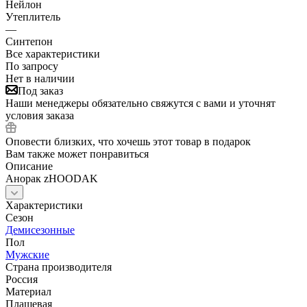
Нейлон
Утеплитель
—
Синтепон
Все характеристики
По запросу
Нет в наличии
Под заказ
Наши менеджеры обязательно свяжутся с вами и уточнят
условия заказа
Оповести близких, что хочешь этот товар в подарок
Вам также может понравиться
Описание
Анорак zHOODAK
Характеристики
Сезон
Демисезонные
Пол
Мужские
Страна производителя
Россия
Материал
Плащевая