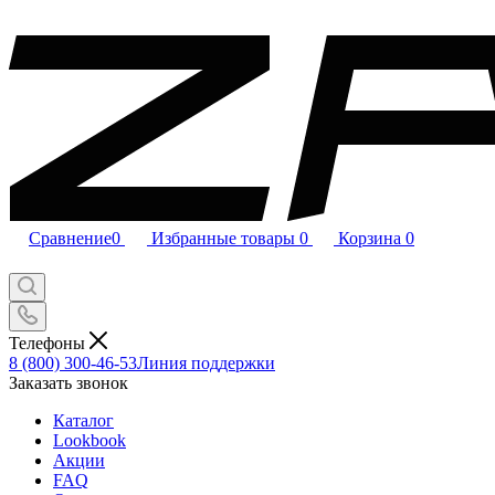
Сравнение
0
Избранные товары
0
Корзина
0
Телефоны
8 (800) 300-46-53
Линия поддержки
Заказать звонок
Каталог
Lookbook
Акции
FAQ