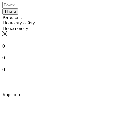
Найти
Каталог
По всему сайту
По каталогу
0
0
0
Корзина