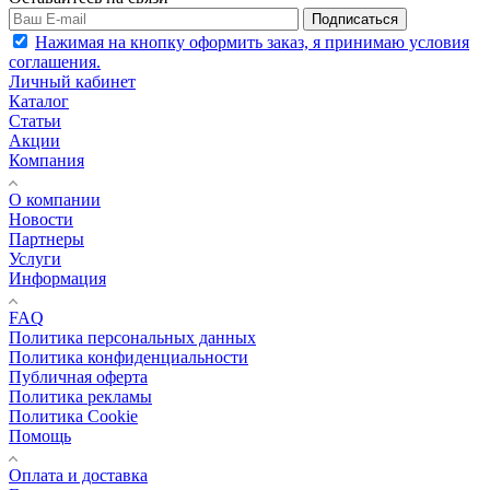
Подписаться
Нажимая на кнопку оформить заказ, я принимаю условия
соглашения.
Личный кабинет
Каталог
Статьи
Акции
Компания
О компании
Новости
Партнеры
Услуги
Информация
FAQ
Политика персональных данных
Политика конфиденциальности
Публичная оферта
Политика рекламы
Политика Cookie
Помощь
Оплата и доставка