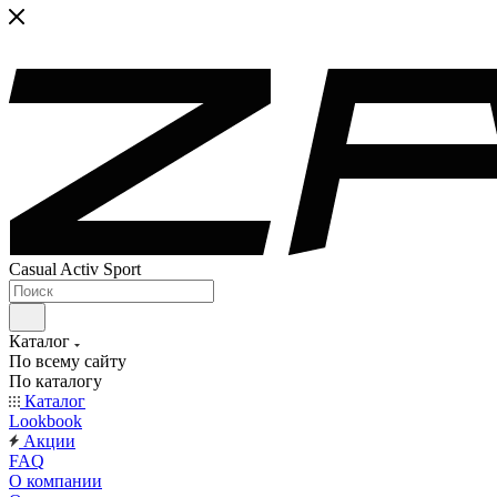
Casual Activ Sport
Каталог
По всему сайту
По каталогу
Каталог
Lookbook
Акции
FAQ
О компании