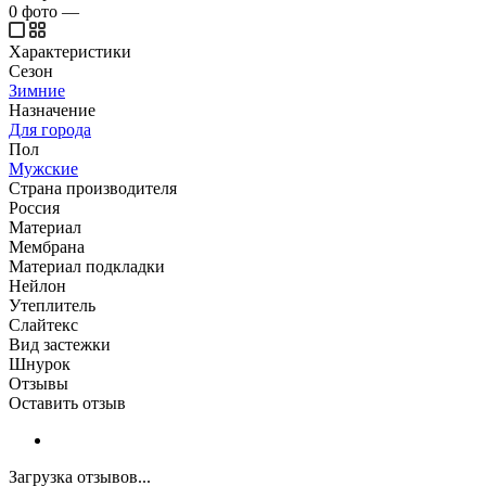
0
фото
—
Характеристики
Сезон
Зимние
Назначение
Для города
Пол
Мужские
Страна производителя
Россия
Материал
Мембрана
Материал подкладки
Нейлон
Утеплитель
Слайтекс
Вид застежки
Шнурок
Отзывы
Оставить отзыв
Загрузка отзывов...