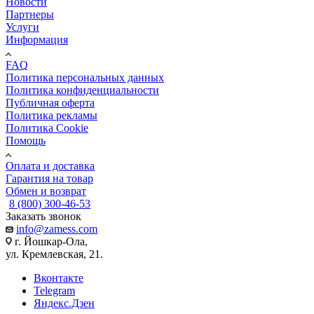
Новости
Партнеры
Услуги
Информация
FAQ
Политика персональных данных
Политика конфиденциальности
Публичная оферта
Политика рекламы
Политика Cookie
Помощь
Оплата и доставка
Гарантия на товар
Обмен и возврат
8 (800) 300-46-53
Заказать звонок
info@zamess.com
г. Йошкар-Ола,
ул. Кремлевская, 21.
Вконтакте
Telegram
Яндекс.Дзен