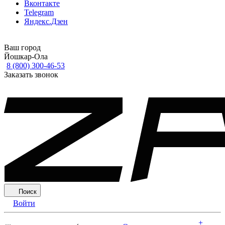
Вконтакте
Telegram
Яндекс.Дзен
Ваш город
Йошкар-Ола
8 (800) 300-46-53
Заказать звонок
Поиск
Войти
+