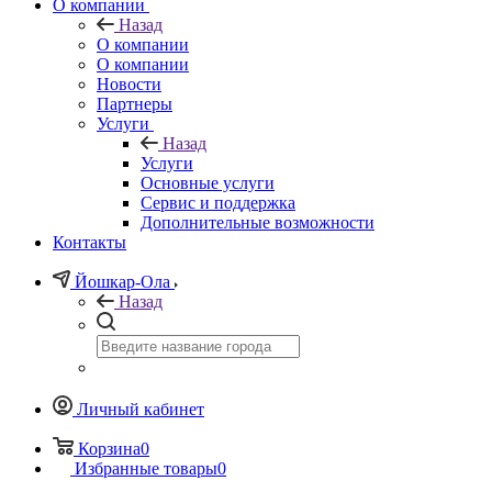
О компании
Назад
О компании
О компании
Новости
Партнеры
Услуги
Назад
Услуги
Основные услуги
Сервис и поддержка
Дополнительные возможности
Контакты
Йошкар-Ола
Назад
Личный кабинет
Корзина
0
Избранные товары
0