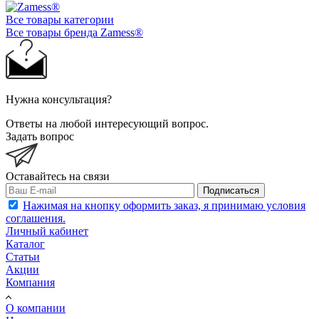
Все товары категории
Все товары бренда Zamess®
Нужна консультация?
Ответы на любой интересующий вопрос.
Задать вопрос
Оставайтесь на связи
Подписаться
Нажимая на кнопку оформить заказ, я принимаю условия
соглашения.
Личный кабинет
Каталог
Статьи
Акции
Компания
О компании