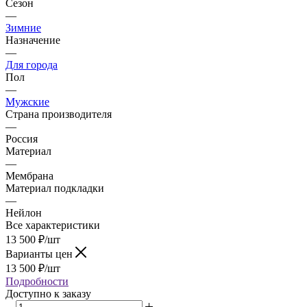
Сезон
—
Зимние
Назначение
—
Для города
Пол
—
Мужские
Страна производителя
—
Россия
Материал
—
Мембрана
Материал подкладки
—
Нейлон
Все характеристики
13 500
₽
/шт
Варианты цен
13 500
₽
/шт
Подробности
Доступно к заказу