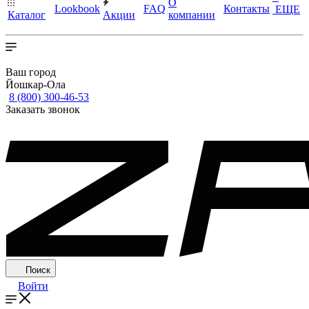
О
Lookbook
FAQ
Контакты
ЕЩЕ
Каталог
Акции
компании
Ваш город
Йошкар-Ола
8 (800) 300-46-53
Заказать звонок
Поиск
Войти