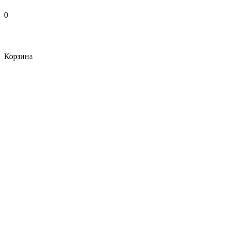
0
Корзина