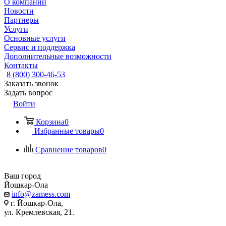
О компании
Новости
Партнеры
Услуги
Основные услуги
Сервис и поддержка
Дополнительные возможности
Контакты
8 (800) 300-46-53
Заказать звонок
Задать вопрос
Войти
Корзина
0
Избранные товары
0
Сравнение товаров
0
Ваш город
Йошкар-Ола
info@zamess.com
г. Йошкар-Ола,
ул. Кремлевская, 21.