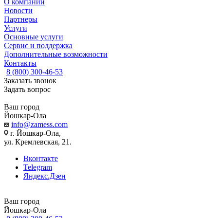
О компании
Новости
Партнеры
Услуги
Основные услуги
Сервис и поддержка
Дополнительные возможности
Контакты
8 (800) 300-46-53
Заказать звонок
Задать вопрос
Ваш город
Йошкар-Ола
info@zamess.com
г. Йошкар-Ола,
ул. Кремлевская, 21.
Вконтакте
Telegram
Яндекс.Дзен
Ваш город
Йошкар-Ола