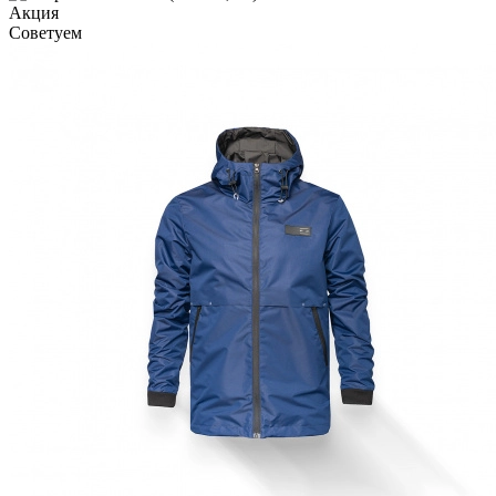
Акция
Советуем