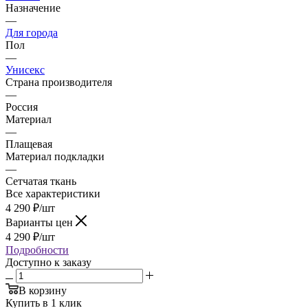
Назначение
—
Для города
Пол
—
Унисекс
Страна производителя
—
Россия
Материал
—
Плащевая
Материал подкладки
—
Сетчатая ткань
Все характеристики
4 290
₽
/шт
Варианты цен
4 290
₽
/шт
Подробности
Доступно к заказу
В корзину
Купить в 1 клик