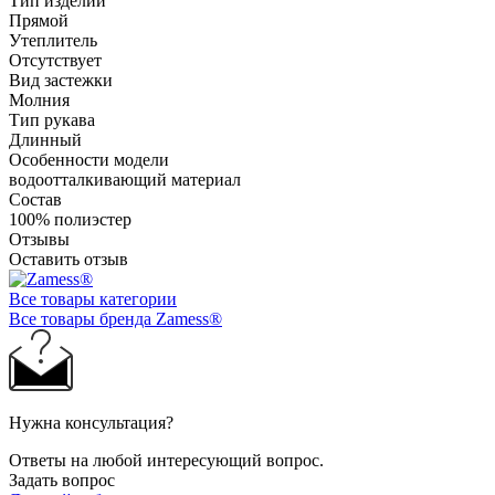
Тип изделий
Прямой
Утеплитель
Отсутствует
Вид застежки
Молния
Тип рукава
Длинный
Особенности модели
водоотталкивающий материал
Состав
100% полиэстер
Отзывы
Оставить отзыв
Все товары категории
Все товары бренда Zamess®
Нужна консультация?
Ответы на любой интересующий вопрос.
Задать вопрос