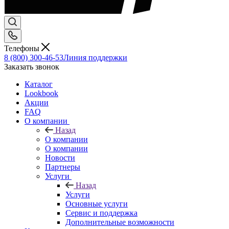
Телефоны
8 (800) 300-46-53
Линия поддержки
Заказать звонок
Каталог
Lookbook
Акции
FAQ
О компании
Назад
О компании
О компании
Новости
Партнеры
Услуги
Назад
Услуги
Основные услуги
Сервис и поддержка
Дополнительные возможности