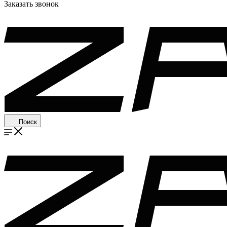
Заказать звонок
Поиск