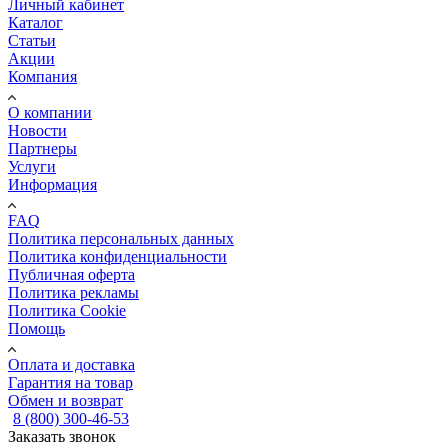
Личный кабинет
Каталог
Статьи
Акции
Компания
О компании
Новости
Партнеры
Услуги
Информация
FAQ
Политика персональных данных
Политика конфиденциальности
Публичная оферта
Политика рекламы
Политика Cookie
Помощь
Оплата и доставка
Гарантия на товар
Обмен и возврат
8 (800) 300-46-53
Заказать звонок