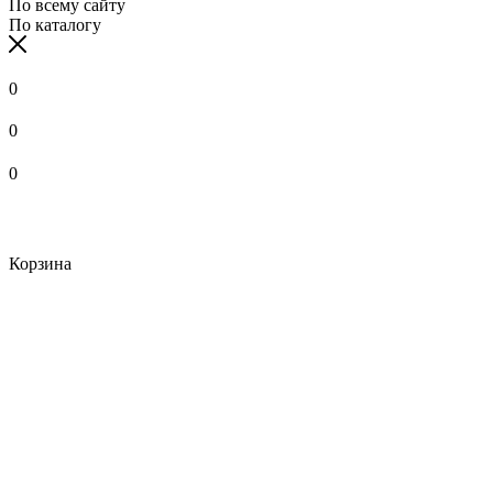
По всему сайту
По каталогу
0
0
0
Корзина