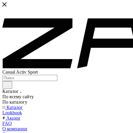
Casual Activ Sport
Каталог
По всему сайту
По каталогу
Каталог
Lookbook
Акции
FAQ
О компании