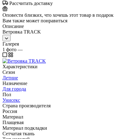
Рассчитать доставку
Оповести близких, что хочешь этот товар в подарок
Вам также может понравиться
Описание
Ветровка TRACK
Галерея
1
фото
—
Характеристики
Сезон
Летние
Назначение
Для города
Пол
Унисекс
Страна производителя
Россия
Материал
Плащевая
Материал подкладки
Сетчатая ткань