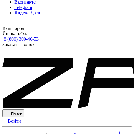
Вконтакте
Telegram
Яндекс.Дзен
Ваш город
Йошкар-Ола
8 (800) 300-46-53
Заказать звонок
Поиск
Войти
+