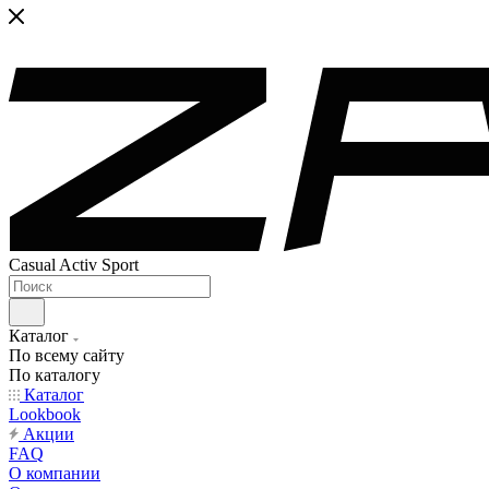
Casual Activ Sport
Каталог
По всему сайту
По каталогу
Каталог
Lookbook
Акции
FAQ
О компании