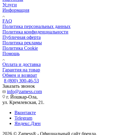
Услуги
Информация
FAQ
Политика персональных данных
Политика конфиденциальности
Публичная оферта
Политика рекламы
Политика Cookie
Помощь
Оплата и доставка
Гарантия на товар
Обмен и возврат
8 (800) 300-46-53
Заказать звонок
info@zamess.com
г. Йошкар-Ола,
ул. Кремлевская, 21.
Вконтакте
Telegram
Яндекс.Дзен
2026 © Zamess® - Официальный сайт бренда.