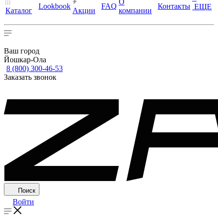
О
Lookbook
FAQ
Контакты
ЕЩЕ
Каталог
Акции
компании
Ваш город
Йошкар-Ола
8 (800) 300-46-53
Заказать звонок
Поиск
Войти