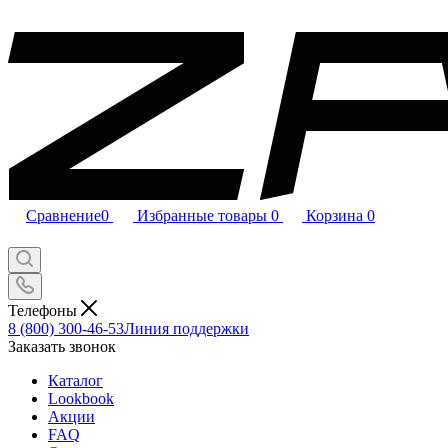
Сравнение
0
Избранные товары
0
Корзина
0
Телефоны
8 (800) 300-46-53
Линия поддержки
Заказать звонок
Каталог
Lookbook
Акции
FAQ