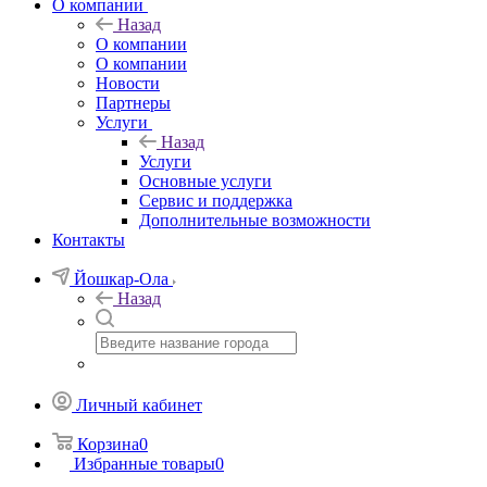
О компании
Назад
О компании
О компании
Новости
Партнеры
Услуги
Назад
Услуги
Основные услуги
Сервис и поддержка
Дополнительные возможности
Контакты
Йошкар-Ола
Назад
Личный кабинет
Корзина
0
Избранные товары
0