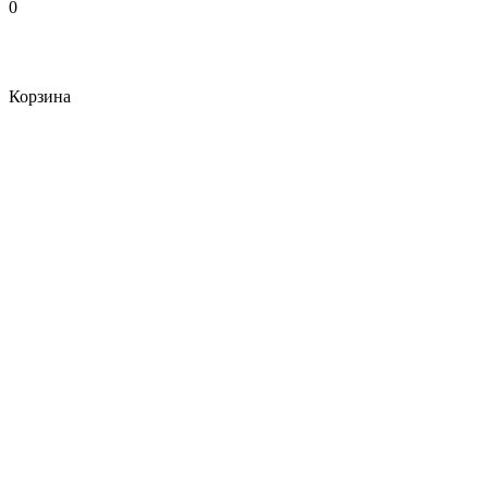
0
Корзина