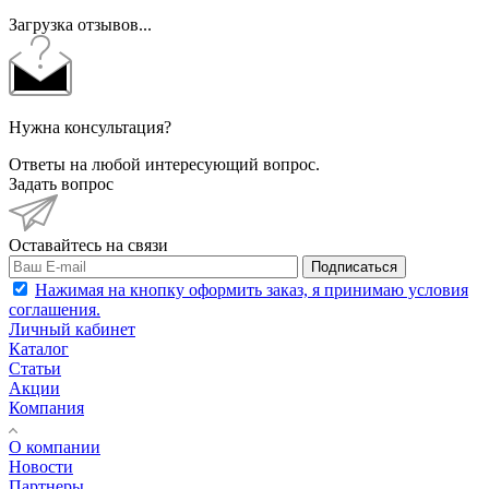
Загрузка отзывов...
Нужна консультация?
Ответы на любой интересующий вопрос.
Задать вопрос
Оставайтесь на связи
Подписаться
Нажимая на кнопку оформить заказ, я принимаю условия
соглашения.
Личный кабинет
Каталог
Статьи
Акции
Компания
О компании
Новости
Партнеры