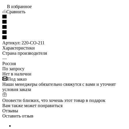
В избранное
Сравнить
Артикул:
220-СО-211
Характеристики
Страна производителя
—
Россия
По запросу
Нет в наличии
Под заказ
Наши менеджеры обязательно свяжутся с вами и уточнят
условия заказа
Оповести близких, что хочешь этот товар в подарок
Вам также может понравиться
Отзывы
Оставить отзыв