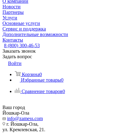
О компании
Новости
Партнеры
Услуги
Основные услуги
Сервис и поддержка
Дополнительные возможности
Контакты
8 (800) 300-46-53
Заказать звонок
Задать вопрос
Войти
Корзина
0
Избранные товары
0
Сравнение товаров
0
Ваш город
Йошкар-Ола
info@zamess.com
г. Йошкар-Ола,
ул. Кремлевская, 21.