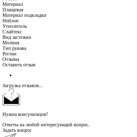
Материал
Плащевая
Материал подкладки
Нейлон
Утеплитель
Слайтекс
Вид застежки
Молния
Тип рукава
Реглан
Отзывы
Оставить отзыв
Загрузка отзывов...
Нужна консультация?
Ответы на любой интересующий вопрос.
Задать вопрос