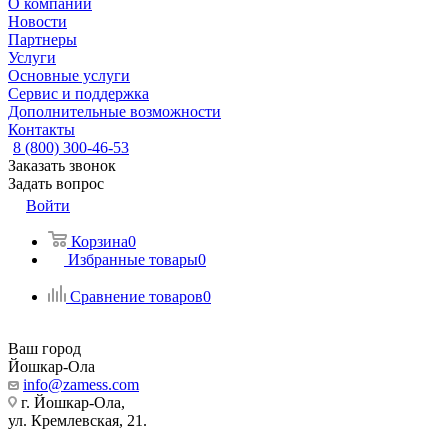
О компании
Новости
Партнеры
Услуги
Основные услуги
Сервис и поддержка
Дополнительные возможности
Контакты
8 (800) 300-46-53
Заказать звонок
Задать вопрос
Войти
Корзина
0
Избранные товары
0
Сравнение товаров
0
Ваш город
Йошкар-Ола
info@zamess.com
г. Йошкар-Ола,
ул. Кремлевская, 21.