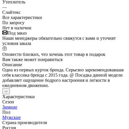
Утеплитель
—
Слайтекс
Все характеристики
По запросу
Нет в наличии
Под заказ
Наши менеджеры обязательно свяжутся с вами и уточнят
условия заказа
Оповести близких, что хочешь этот товар в подарок
Вам также может понравиться
Описание
Одна из первых курток бренда. Серьезно зарекомендовавшая
себя классика бренда c 2015 года. @ Посадка данной модели
добавляет ощущение бодрого настроения и легкости в
ежедневном движении.
Характеристики
Сезон
Зимние
Пол
Мужские
Страна производителя
Россия