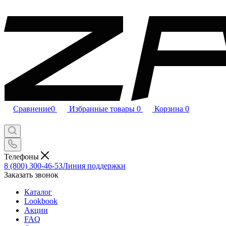
Сравнение
0
Избранные товары
0
Корзина
0
Телефоны
8 (800) 300-46-53
Линия поддержки
Заказать звонок
Каталог
Lookbook
Акции
FAQ