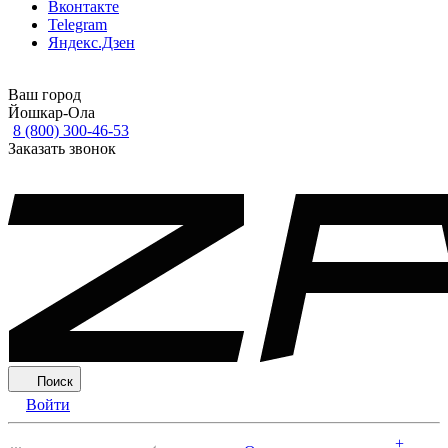
Вконтакте
Telegram
Яндекс.Дзен
Ваш город
Йошкар-Ола
8 (800) 300-46-53
Заказать звонок
Поиск
Войти
+