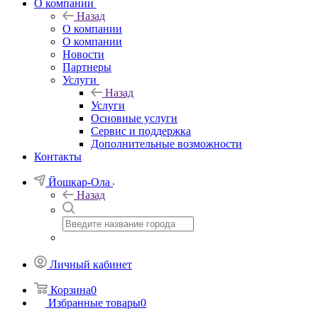
О компании
Назад
О компании
О компании
Новости
Партнеры
Услуги
Назад
Услуги
Основные услуги
Сервис и поддержка
Дополнительные возможности
Контакты
Йошкар-Ола
Назад
Личный кабинет
Корзина
0
Избранные товары
0