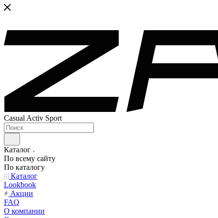
Casual Activ Sport
Каталог
По всему сайту
По каталогу
Каталог
Lookbook
Акции
FAQ
О компании