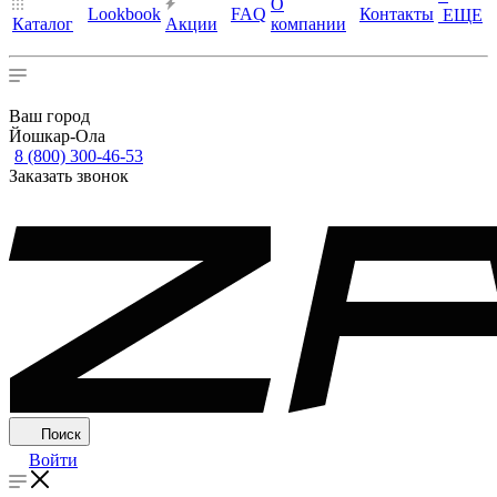
О
Lookbook
FAQ
Контакты
ЕЩЕ
Каталог
Акции
компании
Ваш город
Йошкар-Ола
8 (800) 300-46-53
Заказать звонок
Поиск
Войти