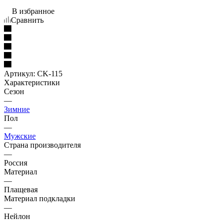
В избранное
Сравнить
Артикул:
CK-115
Характеристики
Сезон
—
Зимние
Пол
—
Мужские
Страна производителя
—
Россия
Материал
—
Плащевая
Материал подкладки
—
Нейлон