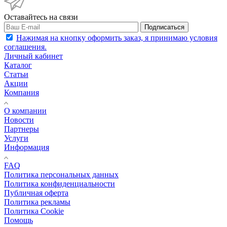
Оставайтесь на связи
Подписаться
Нажимая на кнопку оформить заказ, я принимаю условия
соглашения.
Личный кабинет
Каталог
Статьи
Акции
Компания
О компании
Новости
Партнеры
Услуги
Информация
FAQ
Политика персональных данных
Политика конфиденциальности
Публичная оферта
Политика рекламы
Политика Cookie
Помощь