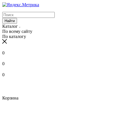
Найти
Каталог
По всему сайту
По каталогу
0
0
0
Корзина