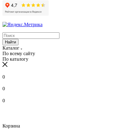
Найти
Каталог
По всему сайту
По каталогу
0
0
0
Корзина