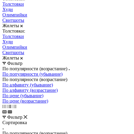
Толстовки
Худи
Олимпийки
Свитшоты
Жилеты
Толстовки:
Толстовки
Худи
Олимпийки
Свитшоты
Жилеты
Фильтр
По популярности (возрастание)
По популярности (убывание)
По популярности (возрастание)
По алфавиту (убывание)
По алфавиту (возрастание)
По цене (убывание)
По цене (возрастание)
Фильтр
Сортировка
По популярности (возрастание)