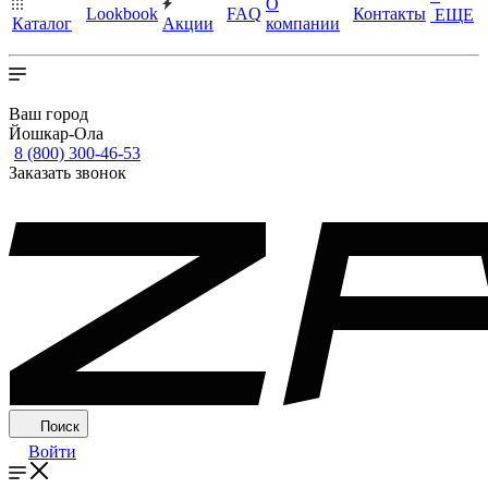
О
Lookbook
FAQ
Контакты
ЕЩЕ
Каталог
Акции
компании
Ваш город
Йошкар-Ола
8 (800) 300-46-53
Заказать звонок
Поиск
Войти