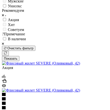
Мужские
Унисекс
Рекомендуем
Акция
Хит
Советуем
?
Примечание
В наличии
Очистить фильтр
Показать
Акция