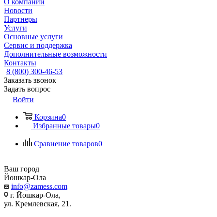
О компании
Новости
Партнеры
Услуги
Основные услуги
Сервис и поддержка
Дополнительные возможности
Контакты
8 (800) 300-46-53
Заказать звонок
Задать вопрос
Войти
Корзина
0
Избранные товары
0
Сравнение товаров
0
Ваш город
Йошкар-Ола
info@zamess.com
г. Йошкар-Ола,
ул. Кремлевская, 21.