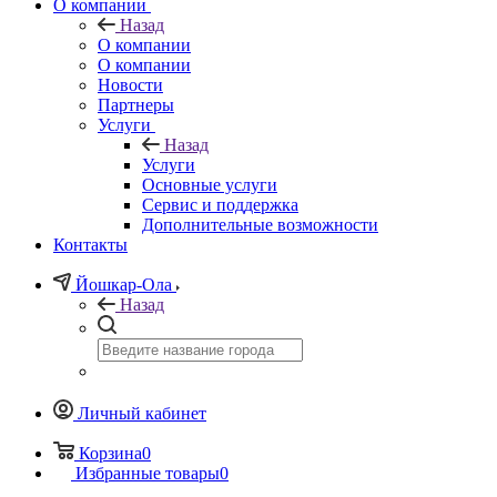
О компании
Назад
О компании
О компании
Новости
Партнеры
Услуги
Назад
Услуги
Основные услуги
Сервис и поддержка
Дополнительные возможности
Контакты
Йошкар-Ола
Назад
Личный кабинет
Корзина
0
Избранные товары
0