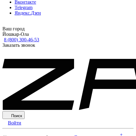
Вконтакте
Telegram
Яндекс.Дзен
Ваш город
Йошкар-Ола
8 (800) 300-46-53
Заказать звонок
Поиск
Войти
+