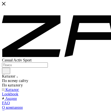
Casual Activ Sport
Каталог
По всему сайту
По каталогу
Каталог
Lookbook
Акции
FAQ
О компании